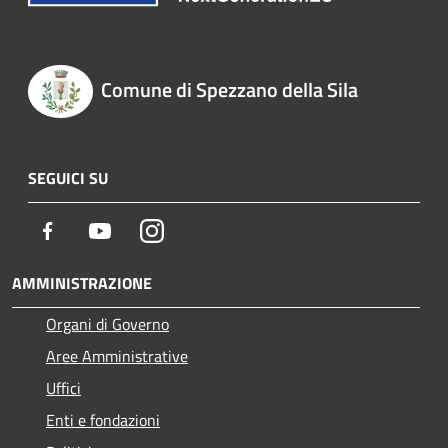
Comune di Spezzano della Sila
SEGUICI SU
Facebook
Youtube
Instagram
AMMINISTRAZIONE
Organi di Governo
Aree Amministrative
Uffici
Enti e fondazioni