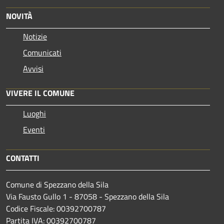
NOVITÀ
Notizie
Comunicati
Avvisi
VIVERE IL COMUNE
Luoghi
Eventi
CONTATTI
Comune di Spezzano della Sila
Via Fausto Gullo 1 - 87058 - Spezzano della Sila
Codice Fiscale: 00392700787
Partita IVA: 00392700787