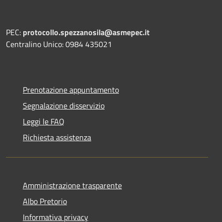
PEC:
protocollo.spezzanosila@asmepec.it
Centralino Unico: 0984 435021
Prenotazione appuntamento
Segnalazione disservizio
Leggi le FAQ
Richiesta assistenza
Amministrazione trasparente
Albo Pretorio
Informativa privacy