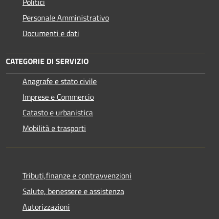
Politici
Personale Amministrativo
Documenti e dati
CATEGORIE DI SERVIZIO
Anagrafe e stato civile
Imprese e Commercio
Catasto e urbanistica
Mobilità e trasporti
Tributi,finanze e contravvenzioni
Salute, benessere e assistenza
Autorizzazioni