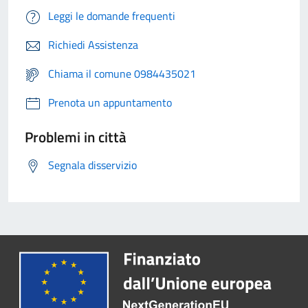
Leggi le domande frequenti
Richiedi Assistenza
Chiama il comune 0984435021
Prenota un appuntamento
Problemi in città
Segnala disservizio