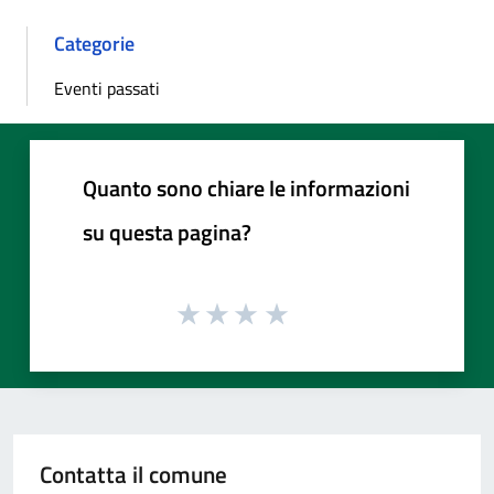
Categorie
Eventi passati
Quanto sono chiare le informazioni
su questa pagina?
Contatta il comune