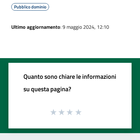
Pubblico dominio
Ultimo aggiornamento
: 9 maggio 2024, 12:10
Quanto sono chiare le informazioni
su questa pagina?