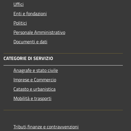
Uffici
Enti e fondazioni
Politici
Personale Amministrativo
Documenti e dati
CATEGORIE DI SERVIZIO
Anagrafe e stato civile
Imprese e Commercio
Catasto e urbanistica
Mobilità e trasporti
Tributi,finanze e contravvenzioni