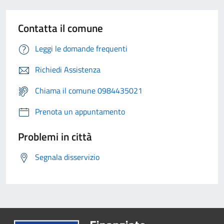
Contatta il comune
Leggi le domande frequenti
Richiedi Assistenza
Chiama il comune 0984435021
Prenota un appuntamento
Problemi in città
Segnala disservizio