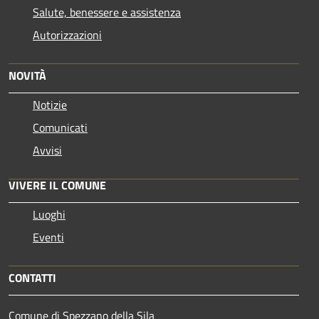
Salute, benessere e assistenza
Autorizzazioni
NOVITÀ
Notizie
Comunicati
Avvisi
VIVERE IL COMUNE
Luoghi
Eventi
CONTATTI
Comune di Spezzano della Sila