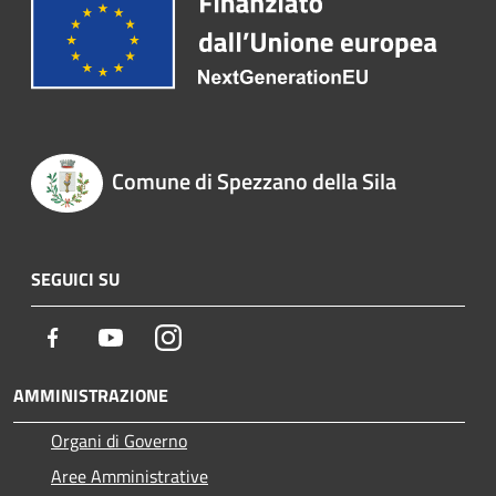
Comune di Spezzano della Sila
SEGUICI SU
Facebook
Youtube
Instagram
AMMINISTRAZIONE
Organi di Governo
Aree Amministrative