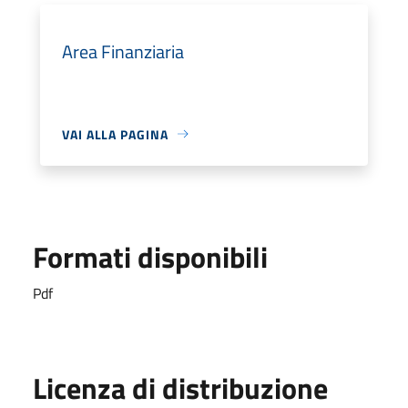
Area Finanziaria
VAI ALLA PAGINA
Formati disponibili
Pdf
Licenza di distribuzione