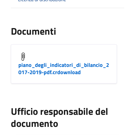
Documenti
piano_degli_indicatori_di_bilancio_2
017-2019-pdf.crdownload
Ufficio responsabile del
documento