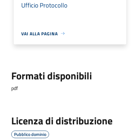
Ufficio Protocollo
VAI ALLA PAGINA
Formati disponibili
pdf
Licenza di distribuzione
Pubblico dominio