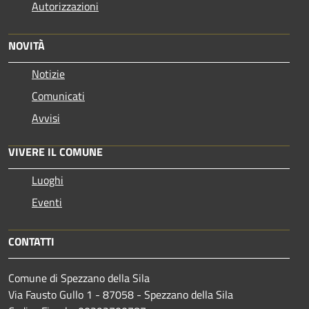
Autorizzazioni
NOVITÀ
Notizie
Comunicati
Avvisi
VIVERE IL COMUNE
Luoghi
Eventi
CONTATTI
Comune di Spezzano della Sila
Via Fausto Gullo 1 - 87058 - Spezzano della Sila