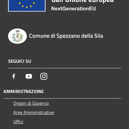
Comune di Spezzano della Sila
SEGUICI SU
Facebook
Youtube
Instagram
AMMINISTRAZIONE
Organi di Governo
Aree Amministrative
Uffici