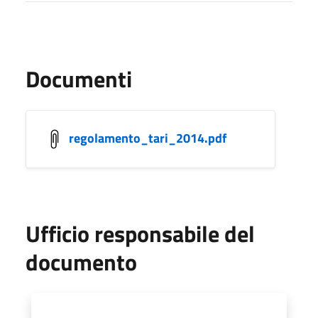
Documenti
regolamento_tari_2014.pdf
Ufficio responsabile del
documento