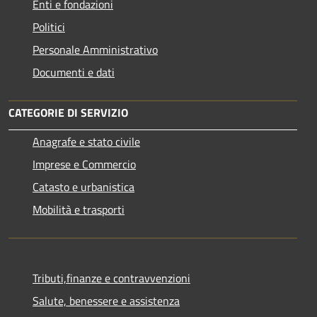
Enti e fondazioni
Politici
Personale Amministrativo
Documenti e dati
CATEGORIE DI SERVIZIO
Anagrafe e stato civile
Imprese e Commercio
Catasto e urbanistica
Mobilità e trasporti
Tributi,finanze e contravvenzioni
Salute, benessere e assistenza