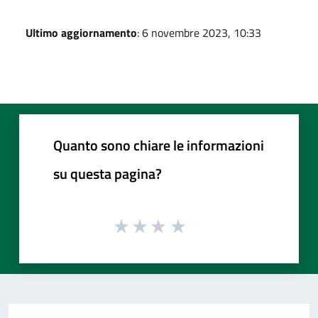
Ultimo aggiornamento
: 6 novembre 2023, 10:33
Quanto sono chiare le informazioni
su questa pagina?