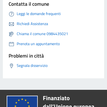
Contatta il comune
Leggi le domande frequenti
Richiedi Assistenza
Chiama il comune 0984435021
Prenota un appuntamento
Problemi in città
Segnala disservizio