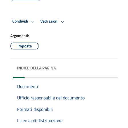
Condividi
Vedi azioni
Argomenti:
Imposte
INDICE DELLA PAGINA
Documenti
Ufficio responsabile del documento
Formati disponibili
Licenza di distribuzione