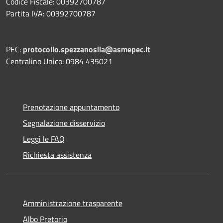
Codice Fiscale: 00392700787
Partita IVA: 00392700787
PEC:
protocollo.spezzanosila@asmepec.it
Centralino Unico: 0984 435021
Prenotazione appuntamento
Segnalazione disservizio
Leggi le FAQ
Richiesta assistenza
Amministrazione trasparente
Albo Pretorio