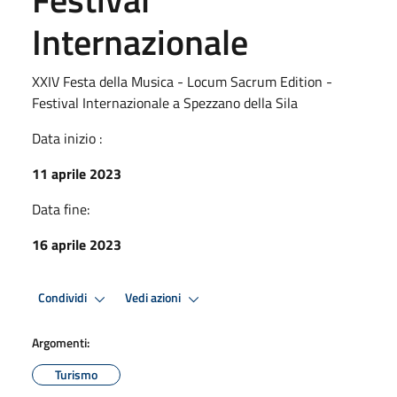
Internazionale
XXIV Festa della Musica - Locum Sacrum Edition -
Festival Internazionale a Spezzano della Sila
Data inizio :
11 aprile 2023
Data fine:
16 aprile 2023
Condividi
Vedi azioni
Argomenti:
Turismo