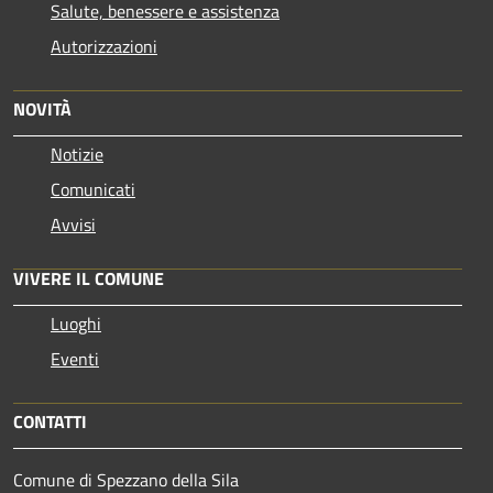
Salute, benessere e assistenza
Autorizzazioni
NOVITÀ
Notizie
Comunicati
Avvisi
VIVERE IL COMUNE
Luoghi
Eventi
CONTATTI
Comune di Spezzano della Sila