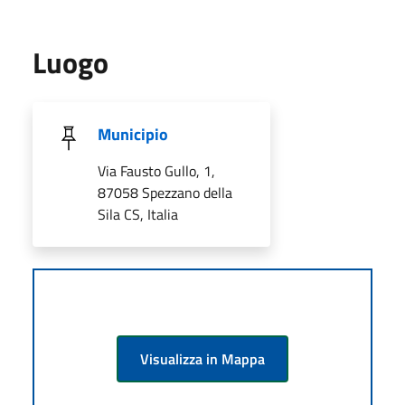
Luogo
Municipio
Via Fausto Gullo, 1,
87058 Spezzano della
Sila CS, Italia
Visualizza in Mappa