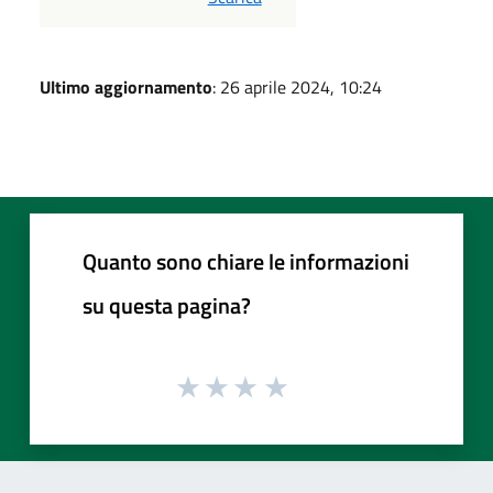
Ultimo aggiornamento
: 26 aprile 2024, 10:24
Quanto sono chiare le informazioni
su questa pagina?