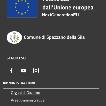
Comune di Spezzano della Sila
SEGUICI SU
Facebook
Youtube
Instagram
AMMINISTRAZIONE
Organi di Governo
Aree Amministrative