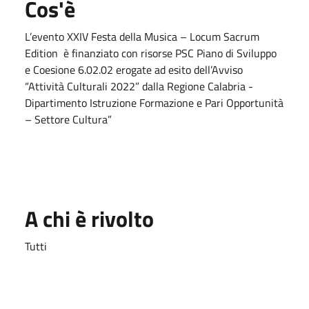
Cos'è
L’evento XXIV Festa della Musica – Locum Sacrum
Edition è finanziato con risorse PSC Piano di Sviluppo
e Coesione 6.02.02 erogate ad esito dell’Avviso
“Attività Culturali 2022” dalla Regione Calabria -
Dipartimento Istruzione Formazione e Pari Opportunità
– Settore Cultura”
A chi è rivolto
Tutti