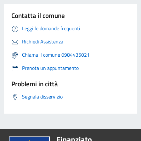
Contatta il comune
Leggi le domande frequenti
Richiedi Assistenza
Chiama il comune 0984435021
Prenota un appuntamento
Problemi in città
Segnala disservizio