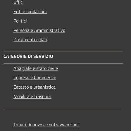
Uffici
Enti e fondazioni
Politici
Personale Amministrativo
Documenti e dati
CATEGORIE DI SERVIZIO
Anagrafe e stato civile
Imprese e Commercio
Catasto e urbanistica
Mobilità e trasporti
Tributi,finanze e contravvenzioni