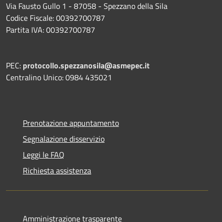
Via Fausto Gullo 1 - 87058 - Spezzano della Sila
Codice Fiscale: 00392700787
Partita IVA: 00392700787
PEC:
protocollo.spezzanosila@asmepec.it
Centralino Unico: 0984 435021
Prenotazione appuntamento
Segnalazione disservizio
Leggi le FAQ
Richiesta assistenza
Amministrazione trasparente