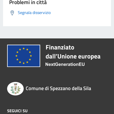
Problemi in città
Segnala disservizio
Comune di Spezzano della Sila
SEGUICI SU