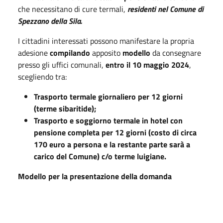
che necessitano di cure termali,
residenti nel Comune di
Spezzano della Sila.
I cittadini interessati possono manifestare la propria
adesione
compilando
apposito
modello
da consegnare
presso gli uffici comunali,
entro il 10 maggio 2024
,
scegliendo tra:
Trasporto termale giornaliero per 12 giorni
(terme sibaritide);
Trasporto e soggiorno termale in hotel con
pensione completa per 12 giorni (costo di circa
170 euro a persona e la restante parte sarà a
carico del Comune) c/o terme luigiane.
Modello per la presentazione della domanda