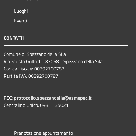
Luoghi
Eventi
CONTATTI
Comune di Spezzano della Sila
Via Fausto Gullo 1 - 87058 - Spezzano della Sila
Codice Fiscale: 00392700787
Partita IVA: 00392700787
PEC:
protocollo.spezzanosila@asmepec.it
Centralino Unico: 0984 435021
Prenotazione appuntamento