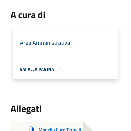
A cura di
Area Amministrativa
VAI ALLA PAGINA
Allegati
Modello Cure Termali