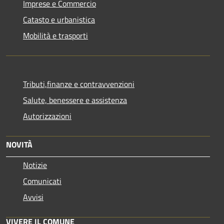
Imprese e Commercio
Catasto e urbanistica
Mobilità e trasporti
Tributi,finanze e contravvenzioni
Salute, benessere e assistenza
Autorizzazioni
NOVITÀ
Notizie
Comunicati
Avvisi
VIVERE IL COMUNE