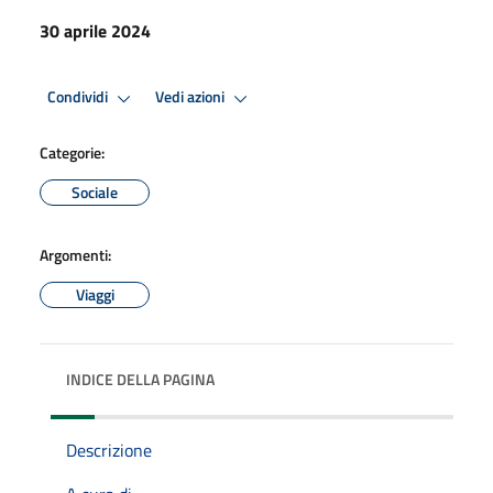
30 aprile 2024
Condividi
Vedi azioni
Categorie:
Sociale
Argomenti:
Viaggi
INDICE DELLA PAGINA
Descrizione