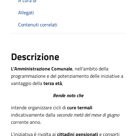
A cura di
Allegati
Contenuti correlati
Descrizione
L'Amministrazione Comunale
, nell'ambito della
programmazione e del potenziamento delle iniziative a
vantaggio della
terza età
,
Rende noto che
intende organizzare cicli di
cure termali
indicativamente dalla
seconda metà del mese di giugno
corrente anno.
L'iniziativa è rivolta ai
cittadini pensionati
e consorti