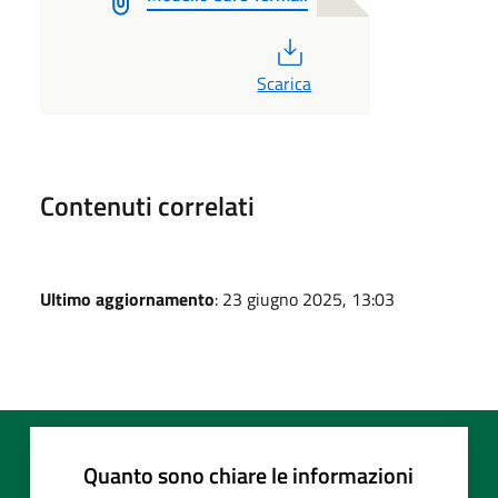
PDF
Scarica
Contenuti correlati
Ultimo aggiornamento
: 23 giugno 2025, 13:03
Quanto sono chiare le informazioni