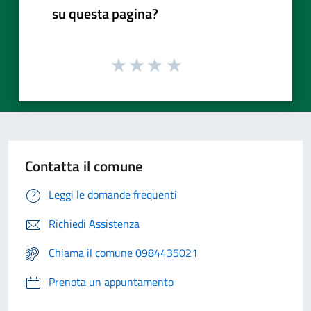
su questa pagina?
Contatta il comune
Leggi le domande frequenti
Richiedi Assistenza
Chiama il comune 0984435021
Prenota un appuntamento