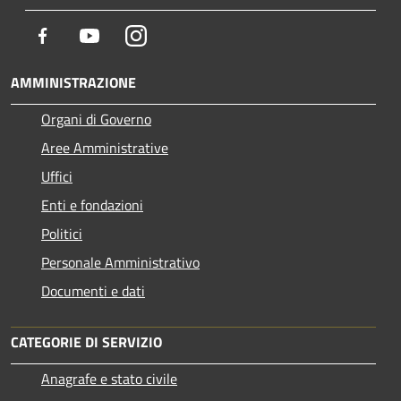
Facebook
Youtube
Instagram
AMMINISTRAZIONE
Organi di Governo
Aree Amministrative
Uffici
Enti e fondazioni
Politici
Personale Amministrativo
Documenti e dati
CATEGORIE DI SERVIZIO
Anagrafe e stato civile