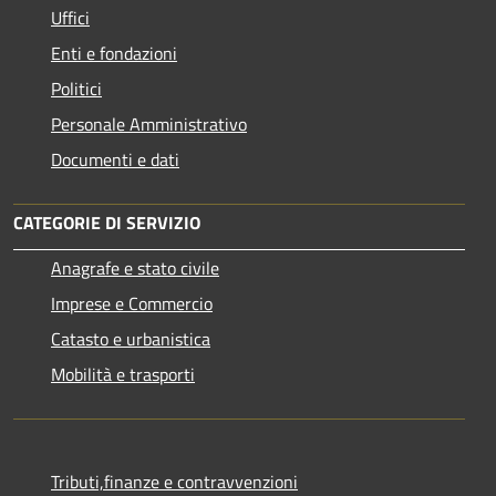
Uffici
Enti e fondazioni
Politici
Personale Amministrativo
Documenti e dati
CATEGORIE DI SERVIZIO
Anagrafe e stato civile
Imprese e Commercio
Catasto e urbanistica
Mobilità e trasporti
Tributi,finanze e contravvenzioni