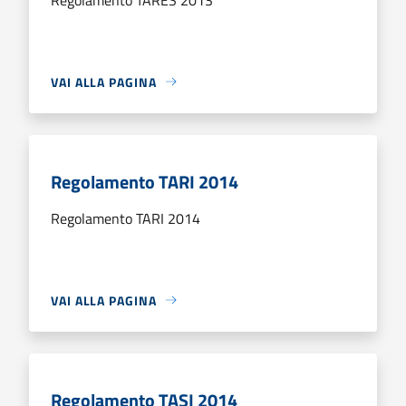
VAI ALLA PAGINA
Regolamento TARI 2014
Regolamento TARI 2014
VAI ALLA PAGINA
Regolamento TASI 2014