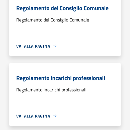
Regolamento del Consiglio Comunale
Regolamento del Consiglio Comunale
VAI ALLA PAGINA
Regolamento incarichi professionali
Regolamento incarichi professionali
VAI ALLA PAGINA