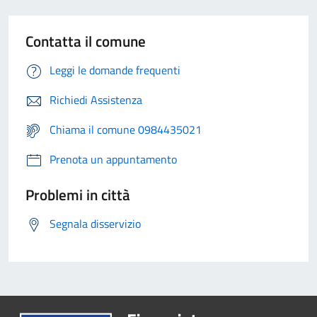
Contatta il comune
Leggi le domande frequenti
Richiedi Assistenza
Chiama il comune 0984435021
Prenota un appuntamento
Problemi in città
Segnala disservizio