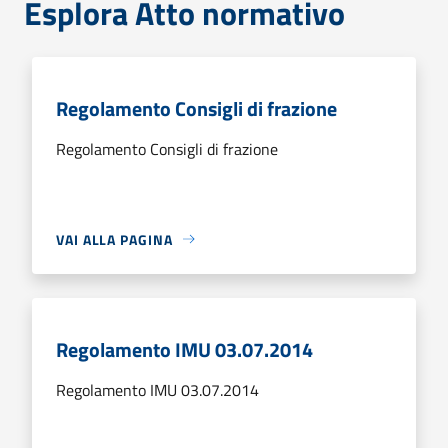
Esplora Atto normativo
Regolamento Consigli di frazione
Regolamento Consigli di frazione
VAI ALLA PAGINA
Regolamento IMU 03.07.2014
Regolamento IMU 03.07.2014