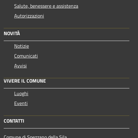
Salute, benessere e assistenza
Autorizzazioni
NOVITÀ
Notizie
Comunicati
Avvisi
VIVERE IL COMUNE
Luoghi
Eventi
CONTATTI
Comune di Spezzano della Sila