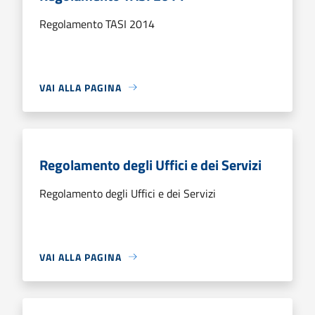
Regolamento TASI 2014
VAI ALLA PAGINA
Regolamento degli Uffici e dei Servizi
Regolamento degli Uffici e dei Servizi
VAI ALLA PAGINA