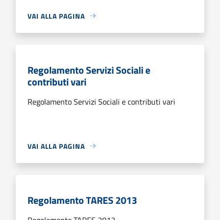
VAI ALLA PAGINA
Regolamento Servizi Sociali e
contributi vari
Regolamento Servizi Sociali e contributi vari
VAI ALLA PAGINA
Regolamento TARES 2013
Regolamento TARES 2013