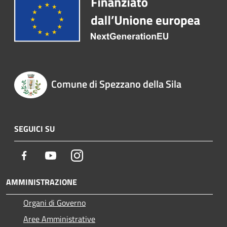
Comune di Spezzano della Sila
SEGUICI SU
Facebook
Youtube
Instagram
AMMINISTRAZIONE
Organi di Governo
Aree Amministrative