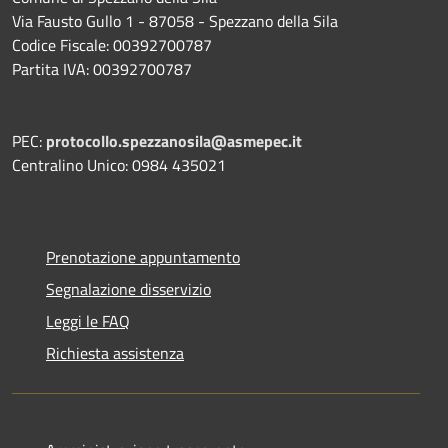
Via Fausto Gullo 1 - 87058 - Spezzano della Sila
Codice Fiscale: 00392700787
Partita IVA: 00392700787
PEC:
protocollo.spezzanosila@asmepec.it
Centralino Unico: 0984 435021
Prenotazione appuntamento
Segnalazione disservizio
Leggi le FAQ
Richiesta assistenza