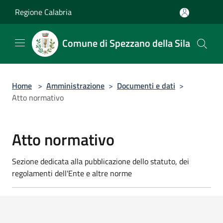
Salta al contenuto principale
Regione Calabria
Comune di Spezzano della Sila
Home
>
Amministrazione
>
Documenti e dati
>
Atto normativo
Atto normativo
Sezione dedicata alla pubblicazione dello statuto, dei
regolamenti dell'Ente e altre norme