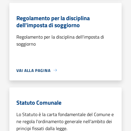
Regolamento per la disciplina
dell'imposta di soggiorno
Regolamento per la disciplina dell'imposta di
soggiorno
VAI ALLA PAGINA
Statuto Comunale
Lo Statuto è la carta fondamentale del Comune e
ne regola l'ordinamento generale nell'ambito dei
principi fissati dalla legge.