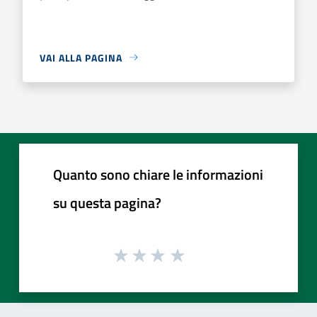
VAI ALLA PAGINA
Quanto sono chiare le informazioni
su questa pagina?