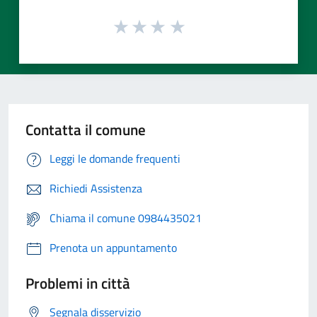
Contatta il comune
Leggi le domande frequenti
Richiedi Assistenza
Chiama il comune 0984435021
Prenota un appuntamento
Problemi in città
Segnala disservizio