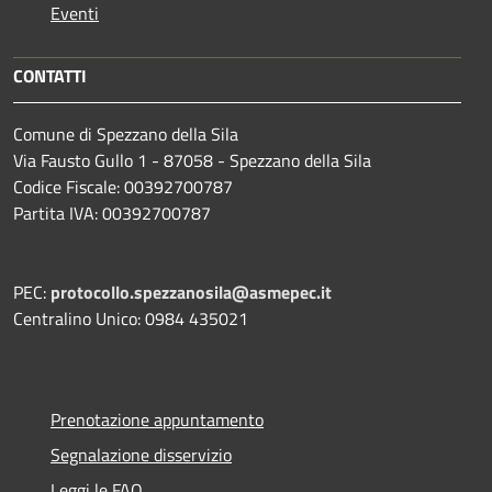
Eventi
CONTATTI
Comune di Spezzano della Sila
Via Fausto Gullo 1 - 87058 - Spezzano della Sila
Codice Fiscale: 00392700787
Partita IVA: 00392700787
PEC:
protocollo.spezzanosila@asmepec.it
Centralino Unico: 0984 435021
Prenotazione appuntamento
Segnalazione disservizio
Leggi le FAQ