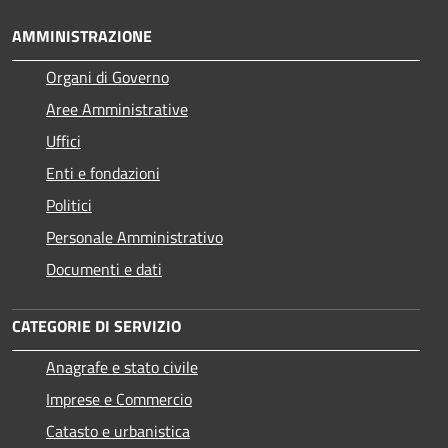
AMMINISTRAZIONE
Organi di Governo
Aree Amministrative
Uffici
Enti e fondazioni
Politici
Personale Amministrativo
Documenti e dati
CATEGORIE DI SERVIZIO
Anagrafe e stato civile
Imprese e Commercio
Catasto e urbanistica