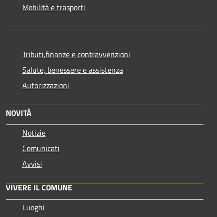
Mobilità e trasporti
Tributi,finanze e contravvenzioni
Salute, benessere e assistenza
Autorizzazioni
NOVITÀ
Notizie
Comunicati
Avvisi
VIVERE IL COMUNE
Luoghi