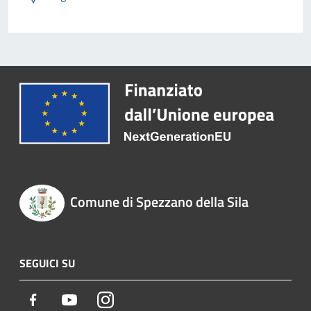
Comune di Spezzano della Sila
SEGUICI SU
Facebook
Youtube
Instagram