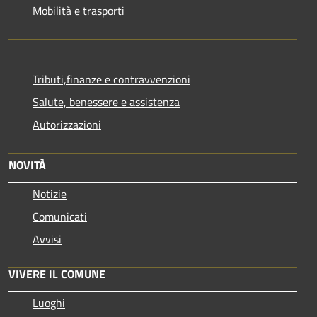
Mobilità e trasporti
Tributi,finanze e contravvenzioni
Salute, benessere e assistenza
Autorizzazioni
NOVITÀ
Notizie
Comunicati
Avvisi
VIVERE IL COMUNE
Luoghi