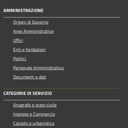
AMMINISTRAZIONE
Organi di Governo
Aree Amministrative
Uffici
Enti e fondazioni
Politici
Personale Amministrativo
Documenti e dati
CATEGORIE DI SERVIZIO
Anagrafe e stato civile
Imprese e Commercio
Catasto e urbanistica