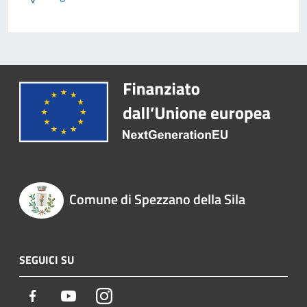
Comune di Spezzano della Sila
SEGUICI SU
Facebook
Youtube
Instagram