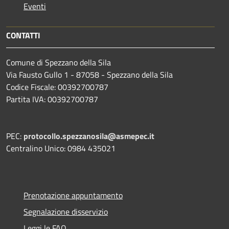
Eventi
CONTATTI
Comune di Spezzano della Sila
Via Fausto Gullo 1 - 87058 - Spezzano della Sila
Codice Fiscale: 00392700787
Partita IVA: 00392700787
PEC:
protocollo.spezzanosila@asmepec.it
Centralino Unico: 0984 435021
Prenotazione appuntamento
Segnalazione disservizio
Leggi le FAQ