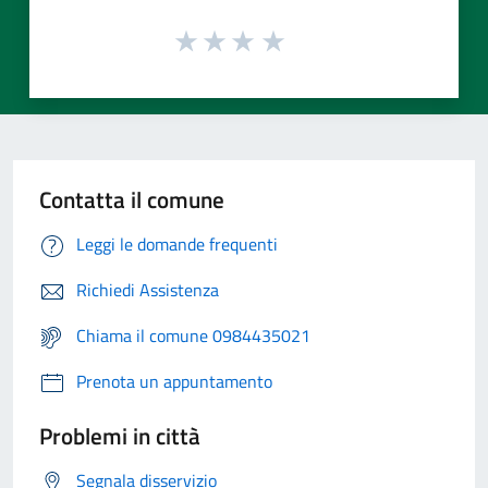
Contatta il comune
Leggi le domande frequenti
Richiedi Assistenza
Chiama il comune 0984435021
Prenota un appuntamento
Problemi in città
Segnala disservizio