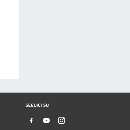
SEGUICI SU
Facebook
Youtube
Instagram