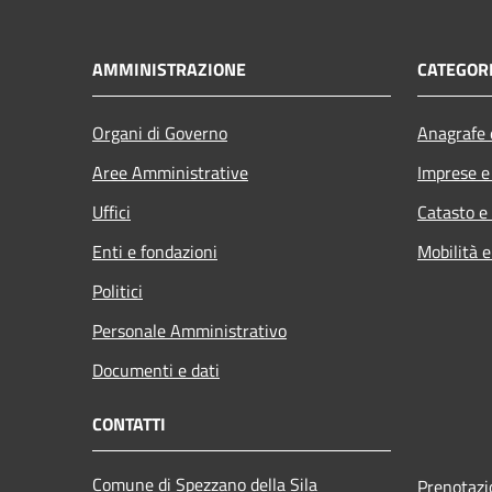
AMMINISTRAZIONE
CATEGORI
Organi di Governo
Anagrafe e
Aree Amministrative
Imprese 
Uffici
Catasto e
Enti e fondazioni
Mobilità e
Politici
Personale Amministrativo
Documenti e dati
CONTATTI
Comune di Spezzano della Sila
Prenotaz