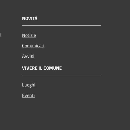
NOVITÀ
i
Notizie
Comunicati
Avvisi
VIVERE IL COMUNE
Luoghi
Eventi