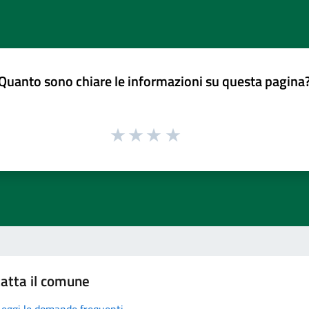
Quanto sono chiare le informazioni su questa pagina
atta il comune
Leggi le domande frequenti