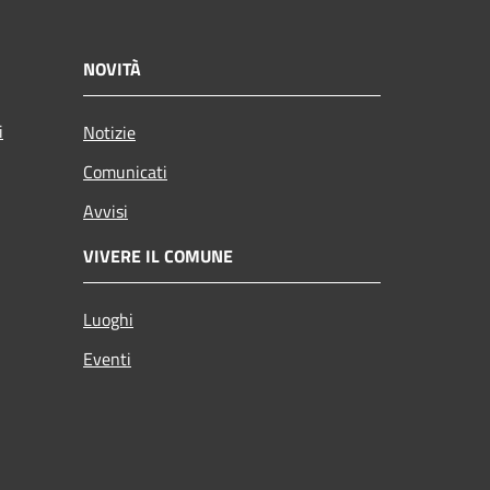
NOVITÀ
i
Notizie
Comunicati
Avvisi
VIVERE IL COMUNE
Luoghi
Eventi