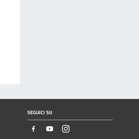
SEGUICI SU
Facebook
Youtube
Instagram