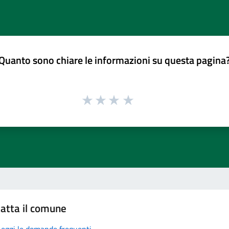
Quanto sono chiare le informazioni su questa pagina
atta il comune
Leggi le domande frequenti