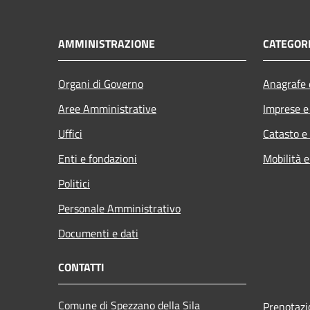
AMMINISTRAZIONE
CATEGORI
Organi di Governo
Anagrafe e
Aree Amministrative
Imprese 
Uffici
Catasto e
Enti e fondazioni
Mobilità e
Politici
Personale Amministrativo
Documenti e dati
CONTATTI
Comune di Spezzano della Sila
Prenotaz