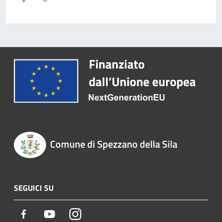
Comune di Spezzano della Sila
SEGUICI SU
Facebook
Youtube
Instagram