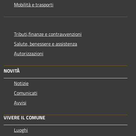
Mobilità e trasporti
Tributi,finanze e contravvenzioni
Salute, benessere e assistenza
Autorizzazioni
NOVITÀ
Notizie
Comunicati
Avvisi
VIVERE IL COMUNE
Luoghi