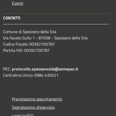
Eventi
CONTATTI
Comune di Spezzano della Sila
Via Fausto Gullo 1 - 87058 - Spezzano della Sila
Codice Fiscale: 00392700787
Partita IVA: 00392700787
PEC:
protocollo.spezzanosila@asmepec.it
Centralino Unico: 0984 435021
Prenotazione appuntamento
Segnalazione disservizio
Leggi le FAQ