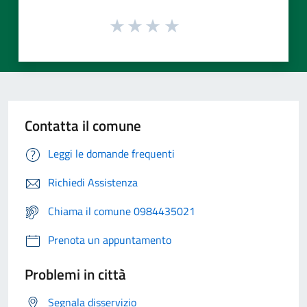
Contatta il comune
Leggi le domande frequenti
Richiedi Assistenza
Chiama il comune 0984435021
Prenota un appuntamento
Problemi in città
Segnala disservizio