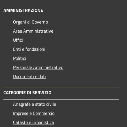
AMMINISTRAZIONE
Organi di Governo
Aree Amministrative
Uffici
Enti e fondazioni
Politici
Personale Amministrativo
Documenti e dati
CATEGORIE DI SERVIZIO
Anagrafe e stato civile
Imprese e Commercio
Catasto e urbanistica