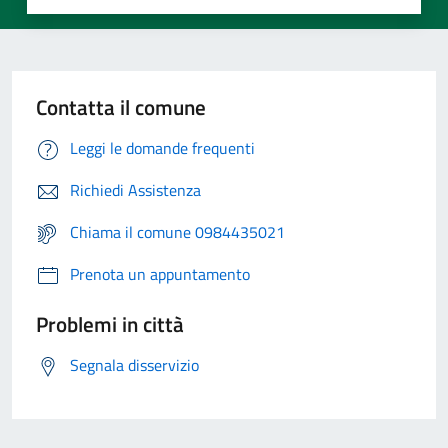
Contatta il comune
Leggi le domande frequenti
Richiedi Assistenza
Chiama il comune 0984435021
Prenota un appuntamento
Problemi in città
Segnala disservizio