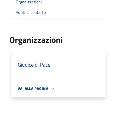
Organizzazioni
Punti di contatto
Organizzazioni
Giudice di Pace
VAI ALLA PAGINA