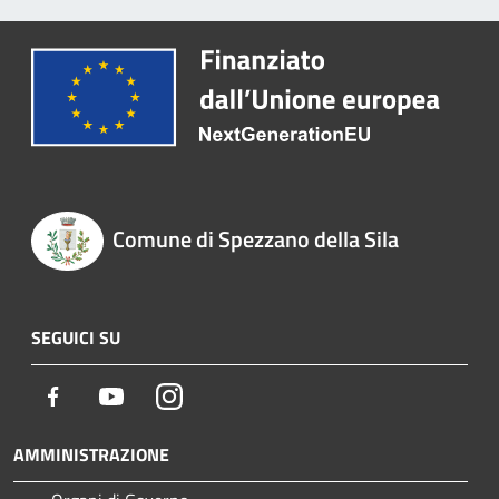
Comune di Spezzano della Sila
SEGUICI SU
Facebook
Youtube
Instagram
AMMINISTRAZIONE