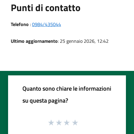
Punti di contatto
Telefono
:
0984/435044
Ultimo aggiornamento
: 25 gennaio 2026, 12:42
Quanto sono chiare le informazioni
su questa pagina?