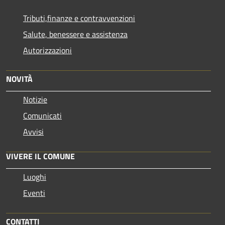
Tributi,finanze e contravvenzioni
Salute, benessere e assistenza
Autorizzazioni
NOVITÀ
Notizie
Comunicati
Avvisi
VIVERE IL COMUNE
Luoghi
Eventi
CONTATTI