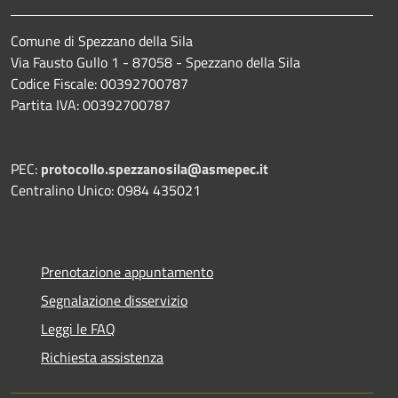
Comune di Spezzano della Sila
Via Fausto Gullo 1 - 87058 - Spezzano della Sila
Codice Fiscale: 00392700787
Partita IVA: 00392700787
PEC:
protocollo.spezzanosila@asmepec.it
Centralino Unico: 0984 435021
Prenotazione appuntamento
Segnalazione disservizio
Leggi le FAQ
Richiesta assistenza