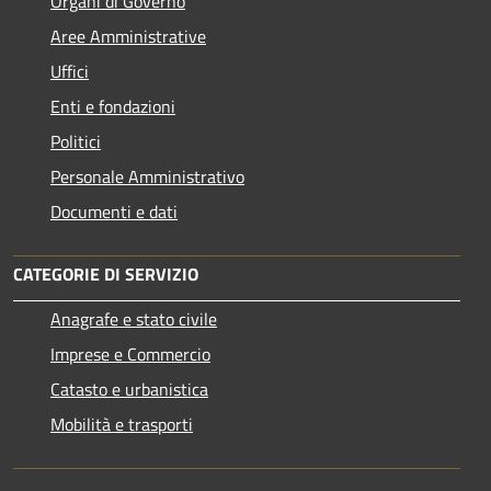
Organi di Governo
Aree Amministrative
Uffici
Enti e fondazioni
Politici
Personale Amministrativo
Documenti e dati
CATEGORIE DI SERVIZIO
Anagrafe e stato civile
Imprese e Commercio
Catasto e urbanistica
Mobilità e trasporti