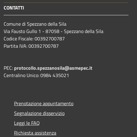
CONTATTI
Comune di Spezzano della Sila
Via Fausto Gullo 1 - 87058 - Spezzano della Sila
Codice Fiscale: 00392700787
Partita IVA: 00392700787
PEC:
protocollo.spezzanosila@asmepec.it
Centralino Unico: 0984 435021
Prenotazione appuntamento
Segnalazione disservizio
Leggi le FAQ
Richiesta assistenza