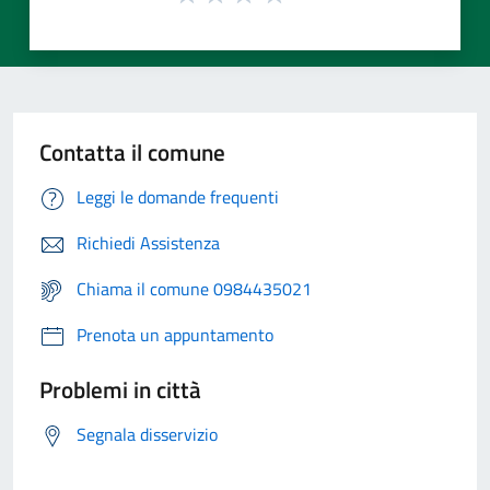
Contatta il comune
Leggi le domande frequenti
Richiedi Assistenza
Chiama il comune 0984435021
Prenota un appuntamento
Problemi in città
Segnala disservizio