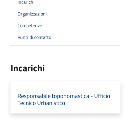
Incarichi
Organizzazioni
Competenze
Punti di contatto
Incarichi
Responsabile toponomastica - Ufficio
Tecnico Urbanistico