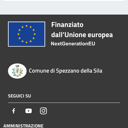
Comune di Spezzano della Sila
SEGUICI SU
Facebook
Youtube
Instagram
AMMINISTRAZIONE