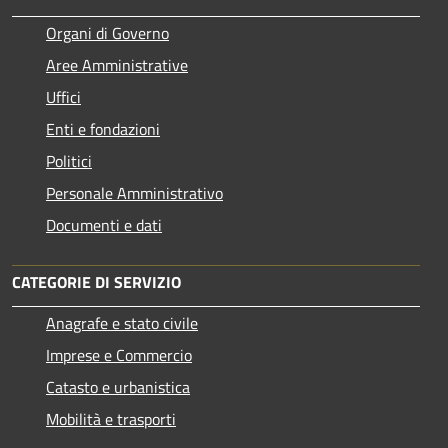
Organi di Governo
Aree Amministrative
Uffici
Enti e fondazioni
Politici
Personale Amministrativo
Documenti e dati
CATEGORIE DI SERVIZIO
Anagrafe e stato civile
Imprese e Commercio
Catasto e urbanistica
Mobilità e trasporti