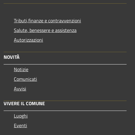
Tributi,finanze e contravvenzioni
Salute, benessere e assistenza
Autorizzazioni
NOVITÀ
Notizie
Comunicati
Avvisi
VIVERE IL COMUNE
Luoghi
Eventi