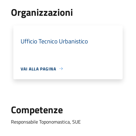
Organizzazioni
Ufficio Tecnico Urbanistico
VAI ALLA PAGINA
Competenze
Responsabile Toponomastica, SUE