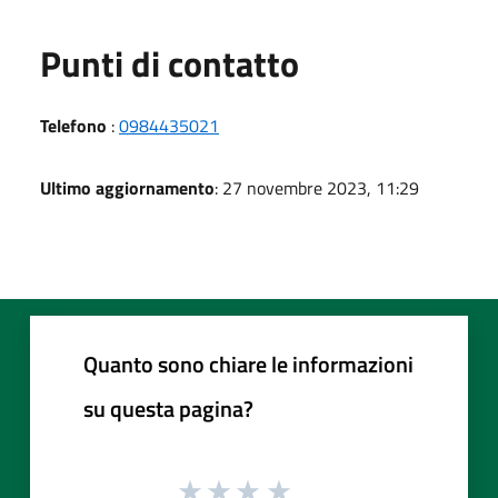
Punti di contatto
Telefono
:
0984435021
Ultimo aggiornamento
: 27 novembre 2023, 11:29
Quanto sono chiare le informazioni
su questa pagina?