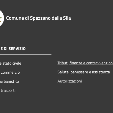
Comune di Spezzano della Sila
E DI SERVIZIO
Tributi,finanze e contravvenzion
 stato civile
Salute, benessere e assistenza
e Commercio
Autorizzazioni
 urbanistica
 trasporti