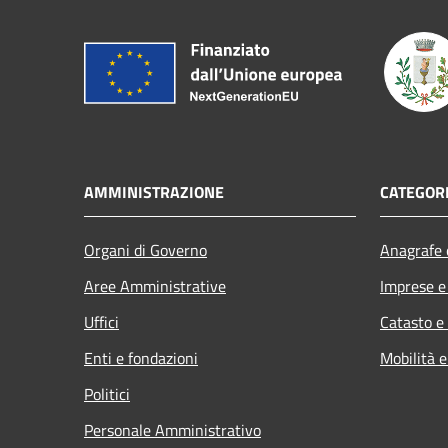
AMMINISTRAZIONE
CATEGORI
Organi di Governo
Anagrafe e
Aree Amministrative
Imprese 
Uffici
Catasto e
Enti e fondazioni
Mobilità e
Politici
Personale Amministrativo