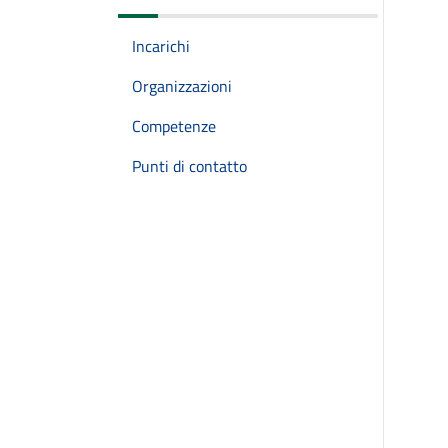
Incarichi
Organizzazioni
Competenze
Punti di contatto