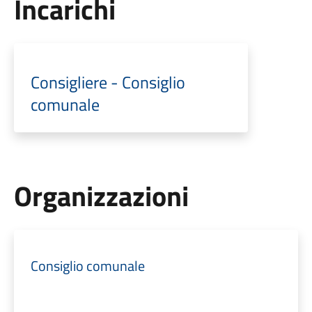
Incarichi
Consigliere - Consiglio
comunale
Organizzazioni
Consiglio comunale