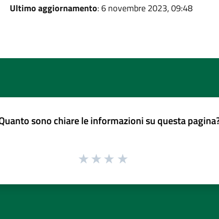
Ultimo aggiornamento
: 6 novembre 2023, 09:48
Quanto sono chiare le informazioni su questa pagina