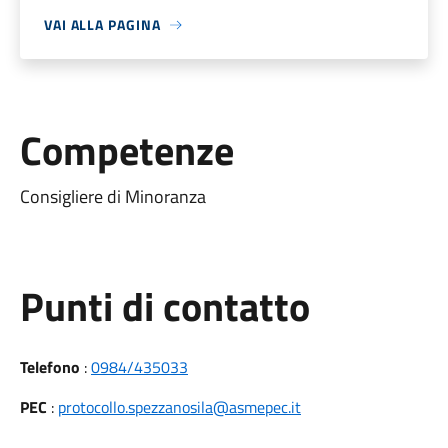
VAI ALLA PAGINA
Competenze
Consigliere di Minoranza
Punti di contatto
Telefono
:
0984/435033
PEC
:
protocollo.spezzanosila@asmepec.it