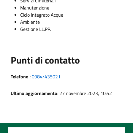
Servizi Cimiteriali
Manutenzione
Ciclo Integrato Acque
Ambiente
Gestione LL.PP.
Punti di contatto
Telefono
:
0984/435021
Ultimo aggiornamento
: 27 novembre 2023, 10:52