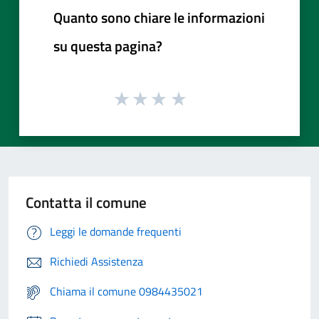
Quanto sono chiare le informazioni
su questa pagina?
Contatta il comune
Leggi le domande frequenti
Richiedi Assistenza
Chiama il comune 0984435021