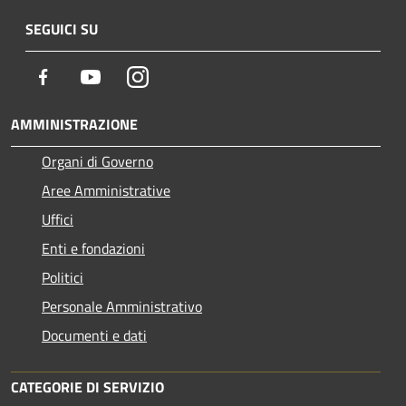
SEGUICI SU
Facebook
Youtube
Instagram
AMMINISTRAZIONE
Organi di Governo
Aree Amministrative
Uffici
Enti e fondazioni
Politici
Personale Amministrativo
Documenti e dati
CATEGORIE DI SERVIZIO