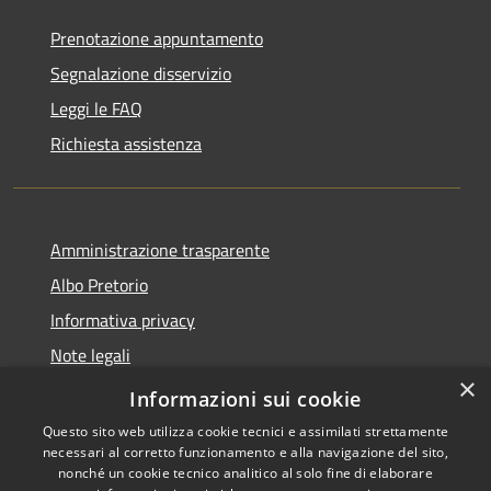
Prenotazione appuntamento
Segnalazione disservizio
Leggi le FAQ
Richiesta assistenza
Amministrazione trasparente
Albo Pretorio
Informativa privacy
Note legali
×
Dichiarazione di accessibilità
Informazioni sui cookie
Questo sito web utilizza cookie tecnici e assimilati strettamente
necessari al corretto funzionamento e alla navigazione del sito,
nonché un cookie tecnico analitico al solo fine di elaborare