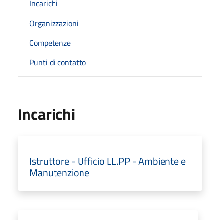
Incarichi
Organizzazioni
Competenze
Punti di contatto
Incarichi
Istruttore - Ufficio LL.PP - Ambiente e
Manutenzione