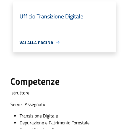
Ufficio Transizione Digitale
VAI ALLA PAGINA
Competenze
Istruttore
Servizi Assegnati:
Transizione Digitale
Depurazione e Patrimonio Forestale