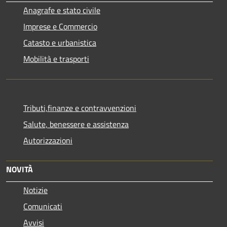
Anagrafe e stato civile
Imprese e Commercio
Catasto e urbanistica
Mobilità e trasporti
Tributi,finanze e contravvenzioni
Salute, benessere e assistenza
Autorizzazioni
NOVITÀ
Notizie
Comunicati
Avvisi