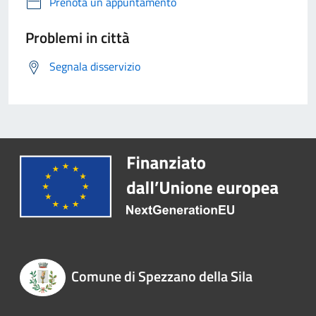
Prenota un appuntamento
Problemi in città
Segnala disservizio
Comune di Spezzano della Sila