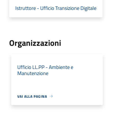
Istruttore - Ufficio Transizione Digitale
Organizzazioni
Ufficio LL.PP - Ambiente e
Manutenzione
VAI ALLA PAGINA