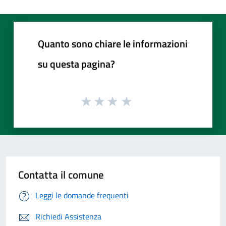
Quanto sono chiare le informazioni
su questa pagina?
Contatta il comune
Leggi le domande frequenti
Richiedi Assistenza