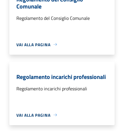
Comunale
Regolamento del Consiglio Comunale
VAI ALLA PAGINA
Regolamento incarichi professionali
Regolamento incarichi professionali
VAI ALLA PAGINA