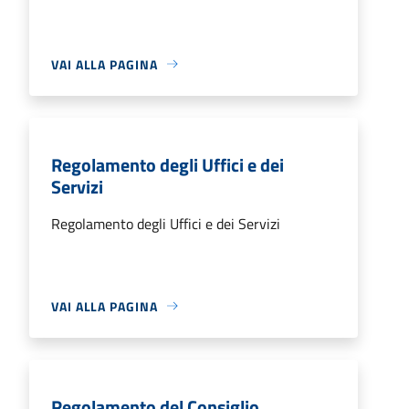
VAI ALLA PAGINA
Regolamento degli Uffici e dei
Servizi
Regolamento degli Uffici e dei Servizi
VAI ALLA PAGINA
Regolamento del Consiglio