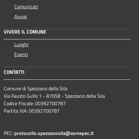
Comunicati
Avvisi
VIVERE IL COMUNE
Luoghi
Eventi
CONTATTI
Comune di Spezzano della Sila
Via Fausto Gullo 1 - 87058 - Spezzano della Sila
Codice Fiscale: 00392700787
Partita IVA: 00392700787
PEC:
protocollo.spezzanosila@asmepec.it