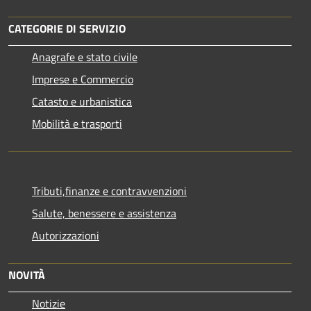
CATEGORIE DI SERVIZIO
Anagrafe e stato civile
Imprese e Commercio
Catasto e urbanistica
Mobilità e trasporti
Tributi,finanze e contravvenzioni
Salute, benessere e assistenza
Autorizzazioni
NOVITÀ
Notizie