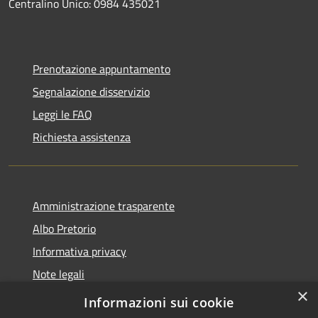
Centralino Unico: 0984 435021
Prenotazione appuntamento
Segnalazione disservizio
Leggi le FAQ
Richiesta assistenza
Amministrazione trasparente
Albo Pretorio
Informativa privacy
Note legali
×
Dichiarazione di accessibilità
Informazioni sui cookie