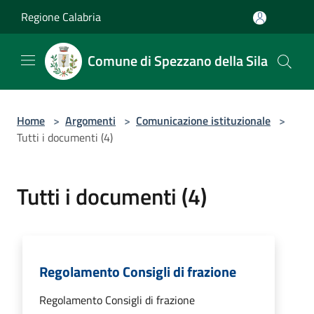
Salta al contenuto principale
Regione Calabria
Comune di Spezzano della Sila
Home
>
Argomenti
>
Comunicazione istituzionale
>
Tutti i documenti (4)
Tutti i documenti (4)
Regolamento Consigli di frazione
Regolamento Consigli di frazione