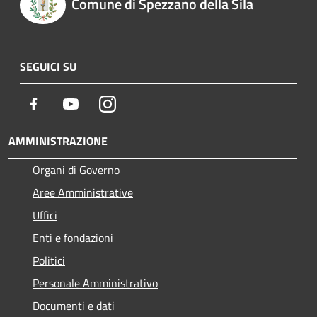
Comune di Spezzano della Sila
SEGUICI SU
Facebook
Youtube
Instagram
AMMINISTRAZIONE
Organi di Governo
Aree Amministrative
Uffici
Enti e fondazioni
Politici
Personale Amministrativo
Documenti e dati