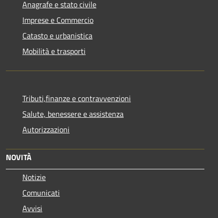
Anagrafe e stato civile
Imprese e Commercio
Catasto e urbanistica
Mobilità e trasporti
Tributi,finanze e contravvenzioni
Salute, benessere e assistenza
Autorizzazioni
NOVITÀ
Notizie
Comunicati
Avvisi