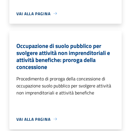
VAI ALLA PAGINA
Occupazione di suolo pubblico per
svolgere attività non imprenditoriali e
attività benefiche: proroga della
concessione
Procedimento di proroga della concessione di
occupazione suolo pubblico per svolgere attività
non imprenditoriali e attività benefiche
VAI ALLA PAGINA