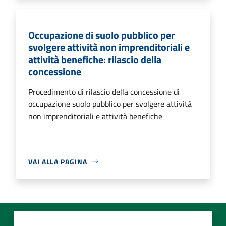
Occupazione di suolo pubblico per
svolgere attività non imprenditoriali e
attività benefiche: rilascio della
concessione
Procedimento di rilascio della concessione di
occupazione suolo pubblico per svolgere attività
non imprenditoriali e attività benefiche
VAI ALLA PAGINA