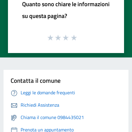
Quanto sono chiare le informazioni
su questa pagina?
Contatta il comune
Leggi le domande frequenti
Richiedi Assistenza
Chiama il comune 0984435021
Prenota un appuntamento