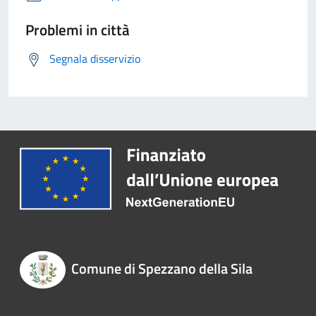
Problemi in città
Segnala disservizio
Comune di Spezzano della Sila