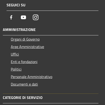
SEGUICI SU
Facebook
Youtube
Instagram
AMMINISTRAZIONE
Organi di Governo
Aree Amministrative
Uffici
Enti e fondazioni
Politici
Personale Amministrativo
Documenti e dati
CATEGORIE DI SERVIZIO