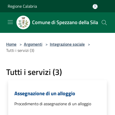
Salta al contenuto principale
Regione Calabria
Comune di Spezzano della Sila
Home
>
Argomenti
>
Integrazione sociale
>
Tutti i servizi (3)
Tutti i servizi (3)
Assegnazione di un alloggio
Procedimento di assegnazione di un alloggio