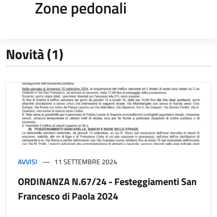
Zone pedonali
Novità (1)
AVVISI
11 SETTEMBRE 2024
ORDINANZA N.67/24 - Festeggiamenti San
Francesco di Paola 2024