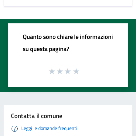
Quanto sono chiare le informazioni
su questa pagina?
Contatta il comune
Leggi le domande frequenti