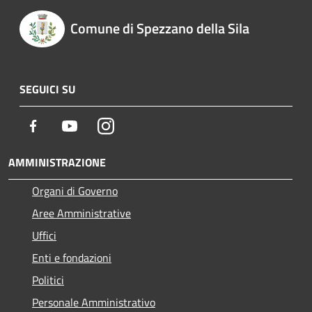
Comune di Spezzano della Sila
SEGUICI SU
Facebook
Youtube
Instagram
AMMINISTRAZIONE
Organi di Governo
Aree Amministrative
Uffici
Enti e fondazioni
Politici
Personale Amministrativo