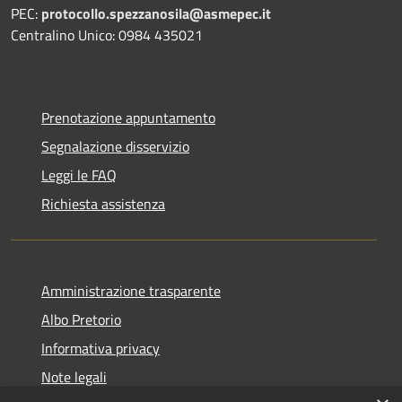
PEC:
protocollo.spezzanosila@asmepec.it
Centralino Unico: 0984 435021
Prenotazione appuntamento
Segnalazione disservizio
Leggi le FAQ
Richiesta assistenza
Amministrazione trasparente
Albo Pretorio
Informativa privacy
Note legali