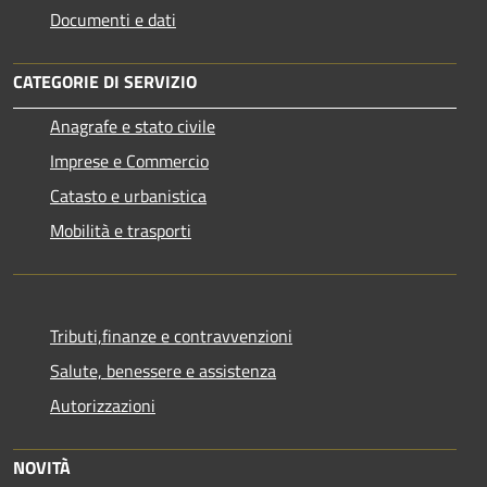
Documenti e dati
CATEGORIE DI SERVIZIO
Anagrafe e stato civile
Imprese e Commercio
Catasto e urbanistica
Mobilità e trasporti
Tributi,finanze e contravvenzioni
Salute, benessere e assistenza
Autorizzazioni
NOVITÀ