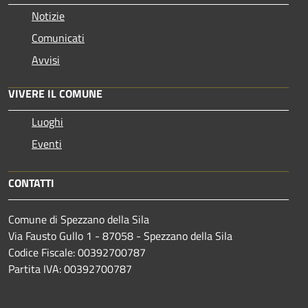
Notizie
Comunicati
Avvisi
VIVERE IL COMUNE
Luoghi
Eventi
CONTATTI
Comune di Spezzano della Sila
Via Fausto Gullo 1 - 87058 - Spezzano della Sila
Codice Fiscale: 00392700787
Partita IVA: 00392700787