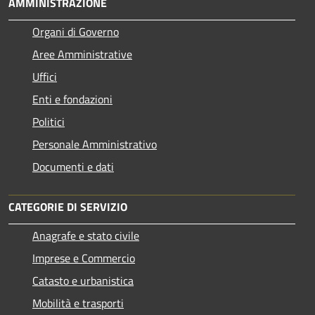
AMMINISTRAZIONE
Organi di Governo
Aree Amministrative
Uffici
Enti e fondazioni
Politici
Personale Amministrativo
Documenti e dati
CATEGORIE DI SERVIZIO
Anagrafe e stato civile
Imprese e Commercio
Catasto e urbanistica
Mobilità e trasporti