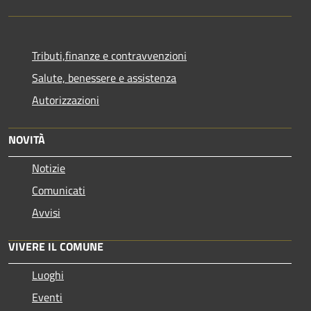
Tributi,finanze e contravvenzioni
Salute, benessere e assistenza
Autorizzazioni
NOVITÀ
Notizie
Comunicati
Avvisi
VIVERE IL COMUNE
Luoghi
Eventi