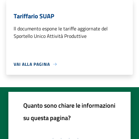
Tariffario SUAP
ll documento espone le tariffe aggiornate del
Sportello Unico Attività Produttive
VAI ALLA PAGINA
Quanto sono chiare le informazioni
su questa pagina?