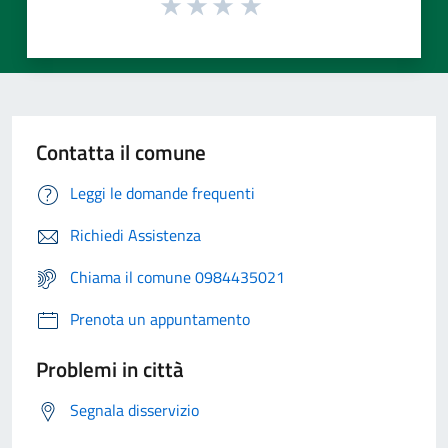
Contatta il comune
Leggi le domande frequenti
Richiedi Assistenza
Chiama il comune 0984435021
Prenota un appuntamento
Problemi in città
Segnala disservizio