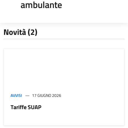
ambulante
Novità (2)
AVVISI
17 GIUGNO 2026
Tariffe SUAP