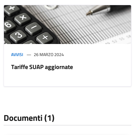
AVVISI
26 MARZO 2024
Tariffe SUAP aggiornate
Documenti (1)