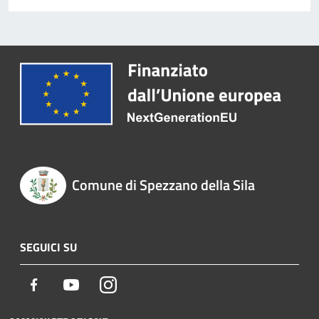
Comune di Spezzano della Sila
SEGUICI SU
Facebook
Youtube
Instagram