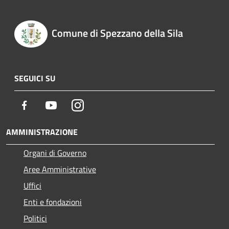
Comune di Spezzano della Sila
SEGUICI SU
Facebook
Youtube
Instagram
AMMINISTRAZIONE
Organi di Governo
Aree Amministrative
Uffici
Enti e fondazioni
Politici