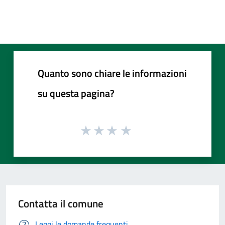
Quanto sono chiare le informazioni
su questa pagina?
Contatta il comune
Leggi le domande frequenti