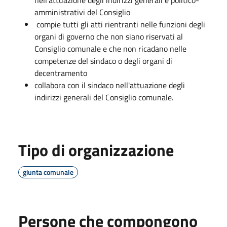
amministrativi del Consiglio
compie tutti gli atti rientranti nelle funzioni degli
organi di governo che non siano riservati al
Consiglio comunale e che non ricadano nelle
competenze del sindaco o degli organi di
decentramento
collabora con il sindaco nell'attuazione degli
indirizzi generali del Consiglio comunale.
Tipo di organizzazione
giunta comunale
Persone che compongono