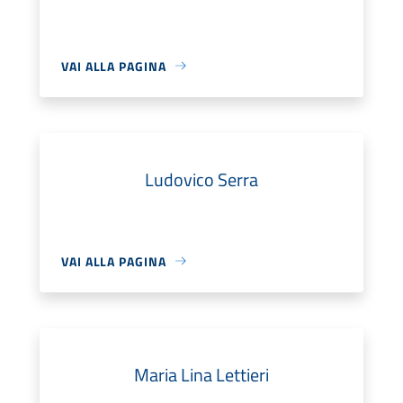
VAI ALLA PAGINA
Ludovico Serra
VAI ALLA PAGINA
Maria Lina Lettieri