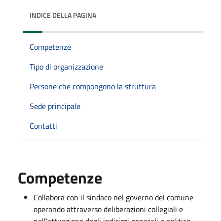
INDICE DELLA PAGINA
Competenze
Tipo di organizzazione
Persone che compongono la struttura
Sede principale
Contatti
Competenze
Collabora con il sindaco nel governo del comune
operando attraverso deliberazioni collegiali e
nell'attuazione degli indirizzi generali e politico-