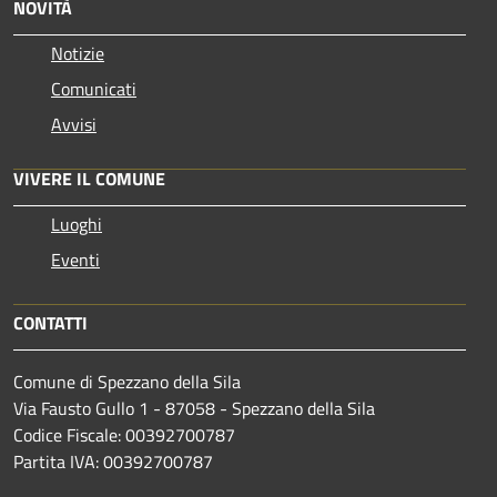
NOVITÀ
Notizie
Comunicati
Avvisi
VIVERE IL COMUNE
Luoghi
Eventi
CONTATTI
Comune di Spezzano della Sila
Via Fausto Gullo 1 - 87058 - Spezzano della Sila
Codice Fiscale: 00392700787
Partita IVA: 00392700787