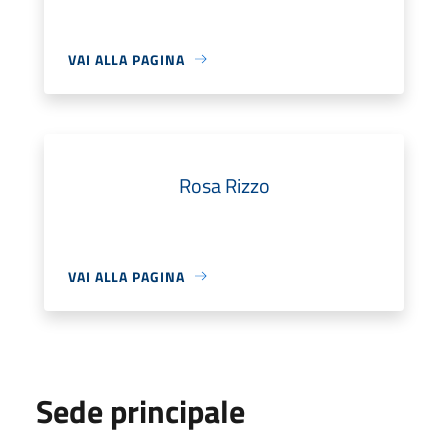
VAI ALLA PAGINA
Rosa Rizzo
VAI ALLA PAGINA
Sede principale