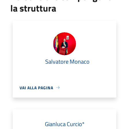
la struttura
Salvatore Monaco
VAI ALLA PAGINA
Gianluca Curcio*