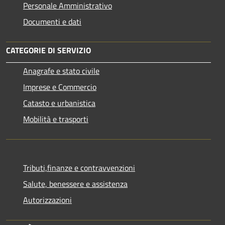
Personale Amministrativo
Documenti e dati
CATEGORIE DI SERVIZIO
Anagrafe e stato civile
Imprese e Commercio
Catasto e urbanistica
Mobilità e trasporti
Tributi,finanze e contravvenzioni
Salute, benessere e assistenza
Autorizzazioni