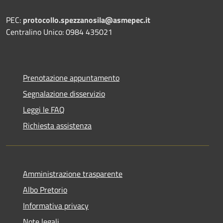
PEC:
protocollo.spezzanosila@asmepec.it
Centralino Unico: 0984 435021
Prenotazione appuntamento
Segnalazione disservizio
Leggi le FAQ
Richiesta assistenza
Amministrazione trasparente
Albo Pretorio
Informativa privacy
Note legali