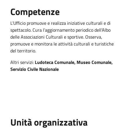
Competenze
L’Ufficio promuove e realizza iniziative culturali e di
spettacolo. Cura l’aggiornamento periodico dell’Albo
delle Associazioni Culturali e sportive. Osserva,
promuove e monitora le attività culturali e turistiche
del territorio.
Altri servizi:
Ludoteca Comunale, Museo Comunale,
Servizio Civile Nazionale
Unità organizzativa