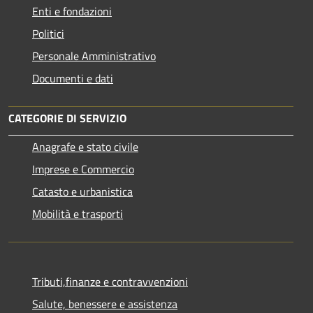
Enti e fondazioni
Politici
Personale Amministrativo
Documenti e dati
CATEGORIE DI SERVIZIO
Anagrafe e stato civile
Imprese e Commercio
Catasto e urbanistica
Mobilità e trasporti
Tributi,finanze e contravvenzioni
Salute, benessere e assistenza