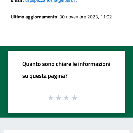
Ultimo aggiornamento
: 30 novembre 2023, 11:02
Quanto sono chiare le informazioni
su questa pagina?