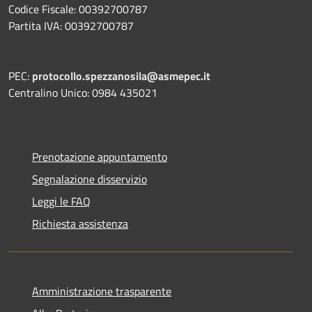
Codice Fiscale: 00392700787
Partita IVA: 00392700787
PEC:
protocollo.spezzanosila@asmepec.it
Centralino Unico: 0984 435021
Prenotazione appuntamento
Segnalazione disservizio
Leggi le FAQ
Richiesta assistenza
Amministrazione trasparente