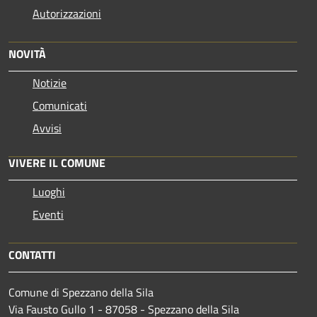
Autorizzazioni
NOVITÀ
Notizie
Comunicati
Avvisi
VIVERE IL COMUNE
Luoghi
Eventi
CONTATTI
Comune di Spezzano della Sila
Via Fausto Gullo 1 - 87058 - Spezzano della Sila