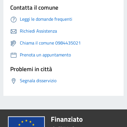
Contatta il comune
Leggi le domande frequenti
Richiedi Assistenza
Chiama il comune 0984435021
Prenota un appuntamento
Problemi in città
Segnala disservizio