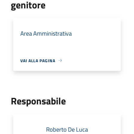
genitore
Area Amministrativa
VAI ALLA PAGINA
Responsabile
Roberto De Luca