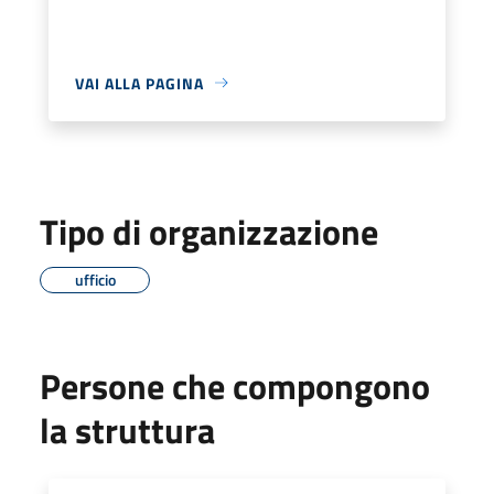
VAI ALLA PAGINA
Tipo di organizzazione
ufficio
Persone che compongono
la struttura