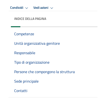
Condividi
Vedi azioni
INDICE DELLA PAGINA
Competenze
Unità organizzativa genitore
Responsabile
Tipo di organizzazione
Persone che compongono la struttura
Sede principale
Contatti