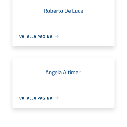
Roberto De Luca
VAI ALLA PAGINA
Angela Altimari
VAI ALLA PAGINA