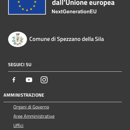
Comune di Spezzano della Sila
SEGUICI SU
Facebook
Youtube
Instagram
AMMINISTRAZIONE
Organi di Governo
Aree Amministrative
Uffici