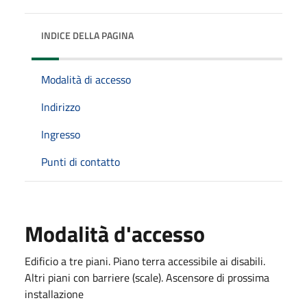
INDICE DELLA PAGINA
Modalità di accesso
Indirizzo
Ingresso
Punti di contatto
Modalità d'accesso
Edificio a tre piani. Piano terra accessibile ai disabili.
Altri piani con barriere (scale). Ascensore di prossima
installazione