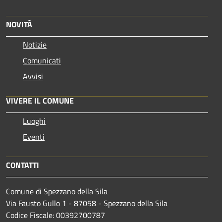
NOVITÀ
Notizie
Comunicati
Avvisi
VIVERE IL COMUNE
Luoghi
Eventi
CONTATTI
Comune di Spezzano della Sila
Via Fausto Gullo 1 - 87058 - Spezzano della Sila
Codice Fiscale: 00392700787