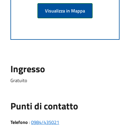
Visualizza in Mappa
Ingresso
Gratuito
Punti di contatto
Telefono
:
0984/435021