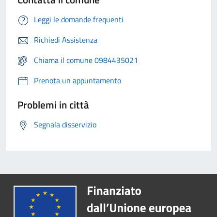
Leggi le domande frequenti
Richiedi Assistenza
Chiama il comune 0984435021
Prenota un appuntamento
Problemi in città
Segnala disservizio