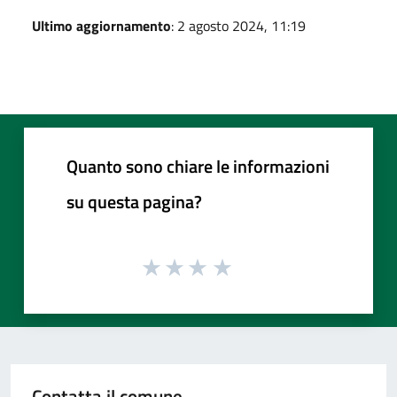
Ultimo aggiornamento
: 2 agosto 2024, 11:19
Quanto sono chiare le informazioni
su questa pagina?
Contatta il comune