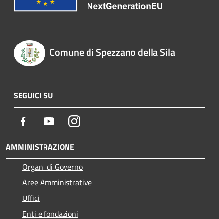
Comune di Spezzano della Sila
SEGUICI SU
Facebook
Youtube
Instagram
AMMINISTRAZIONE
Organi di Governo
Aree Amministrative
Uffici
Enti e fondazioni