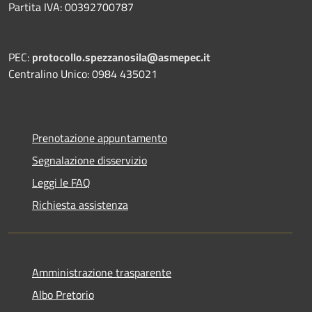
Partita IVA: 00392700787
PEC:
protocollo.spezzanosila@asmepec.it
Centralino Unico: 0984 435021
Prenotazione appuntamento
Segnalazione disservizio
Leggi le FAQ
Richiesta assistenza
Amministrazione trasparente
Albo Pretorio