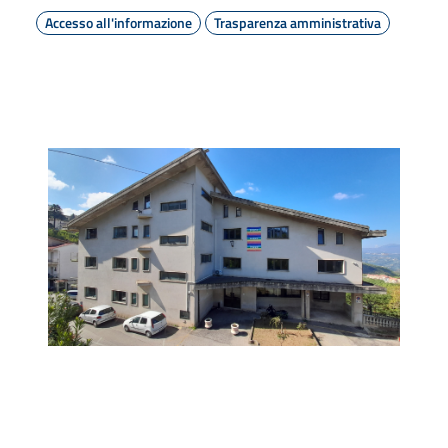
Accesso all'informazione
Trasparenza amministrativa