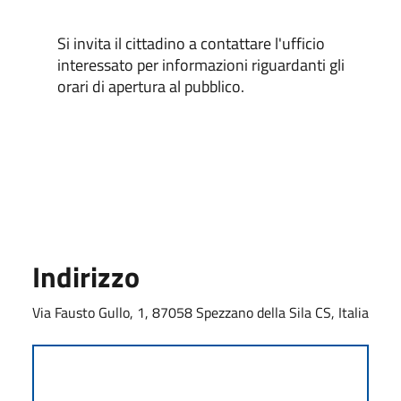
Si invita il cittadino a contattare l'ufficio
interessato per informazioni riguardanti gli
orari di apertura al pubblico.
Indirizzo
Via Fausto Gullo, 1, 87058 Spezzano della Sila CS, Italia