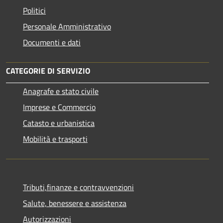
Politici
Personale Amministrativo
Documenti e dati
CATEGORIE DI SERVIZIO
Anagrafe e stato civile
Imprese e Commercio
Catasto e urbanistica
Mobilità e trasporti
Tributi,finanze e contravvenzioni
Salute, benessere e assistenza
Autorizzazioni