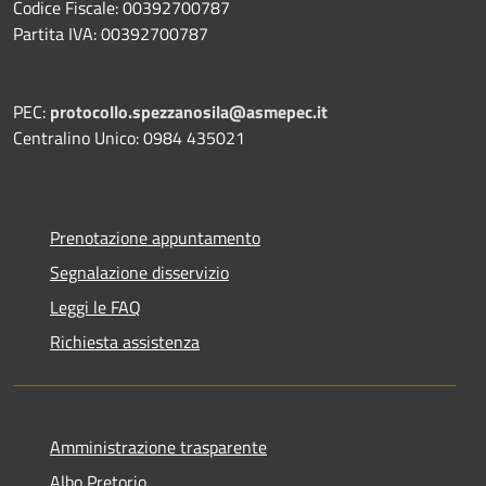
Codice Fiscale: 00392700787
Partita IVA: 00392700787
PEC:
protocollo.spezzanosila@asmepec.it
Centralino Unico: 0984 435021
Prenotazione appuntamento
Segnalazione disservizio
Leggi le FAQ
Richiesta assistenza
Amministrazione trasparente
Albo Pretorio