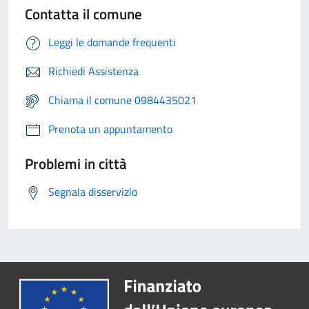
Contatta il comune
Leggi le domande frequenti
Richiedi Assistenza
Chiama il comune 0984435021
Prenota un appuntamento
Problemi in città
Segnala disservizio