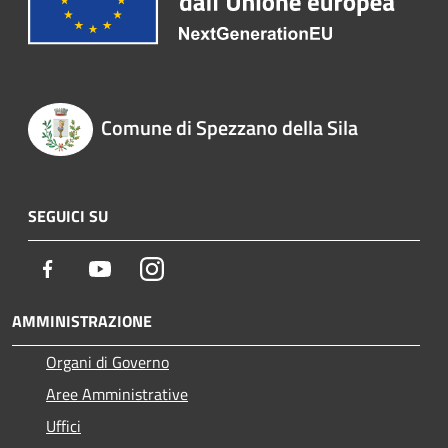
Comune di Spezzano della Sila
SEGUICI SU
Facebook
Youtube
Instagram
AMMINISTRAZIONE
Organi di Governo
Aree Amministrative
Uffici