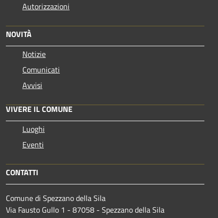
Autorizzazioni
NOVITÀ
Notizie
Comunicati
Avvisi
VIVERE IL COMUNE
Luoghi
Eventi
CONTATTI
Comune di Spezzano della Sila
Via Fausto Gullo 1 - 87058 - Spezzano della Sila