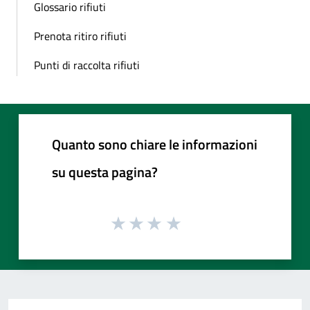
Glossario rifiuti
Prenota ritiro rifiuti
Punti di raccolta rifiuti
Quanto sono chiare le informazioni
su questa pagina?