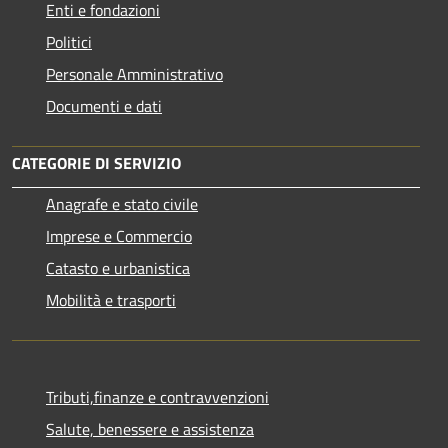
Enti e fondazioni
Politici
Personale Amministrativo
Documenti e dati
CATEGORIE DI SERVIZIO
Anagrafe e stato civile
Imprese e Commercio
Catasto e urbanistica
Mobilità e trasporti
Tributi,finanze e contravvenzioni
Salute, benessere e assistenza