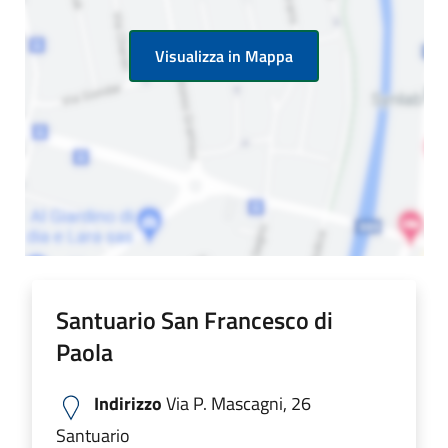
Visualizza in Mappa
Santuario San Francesco di
Paola
Indirizzo
Via P. Mascagni, 26
Santuario