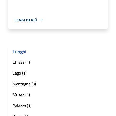
LEGGI DI PIÙ
Luoghi
Chiesa (1)
Lago (1)
Montagna (3)
Museo (1)
Palazzo (1)