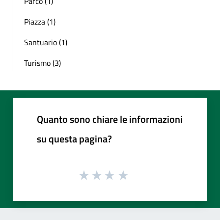
Parco (1)
Piazza (1)
Santuario (1)
Turismo (3)
Quanto sono chiare le informazioni
su questa pagina?