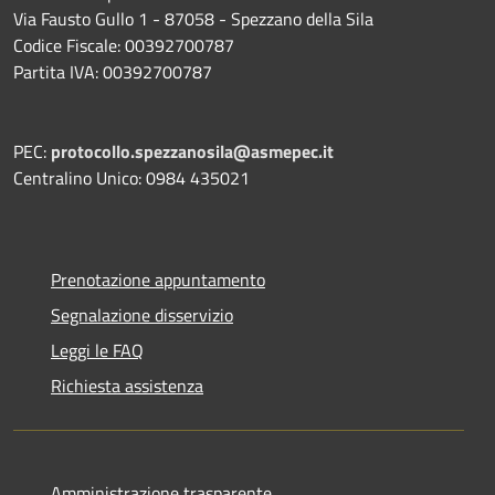
Via Fausto Gullo 1 - 87058 - Spezzano della Sila
Codice Fiscale: 00392700787
Partita IVA: 00392700787
PEC:
protocollo.spezzanosila@asmepec.it
Centralino Unico: 0984 435021
Prenotazione appuntamento
Segnalazione disservizio
Leggi le FAQ
Richiesta assistenza
Amministrazione trasparente