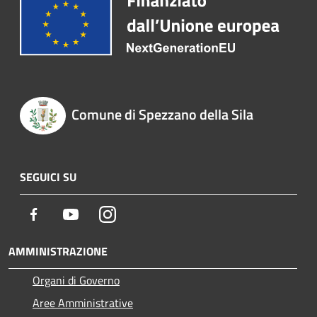
Comune di Spezzano della Sila
SEGUICI SU
Facebook
Youtube
Instagram
AMMINISTRAZIONE
Organi di Governo
Aree Amministrative