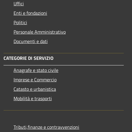
Uffici
Enti e fondazioni
Politici
Personale Amministrativo
Documenti e dati
CATEGORIE DI SERVIZIO
Anagrafe e stato civile
Imprese e Commercio
Catasto e urbanistica
Mobilità e trasporti
Tributi,finanze e contravvenzioni