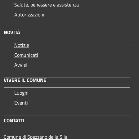
Salute, benessere e assistenza
Autorizzazioni
NOVITÀ
Notizie
Comunicati
Avvisi
VIVERE IL COMUNE
Luoghi
Eventi
CONTATTI
Comune di Spezzano della Sila