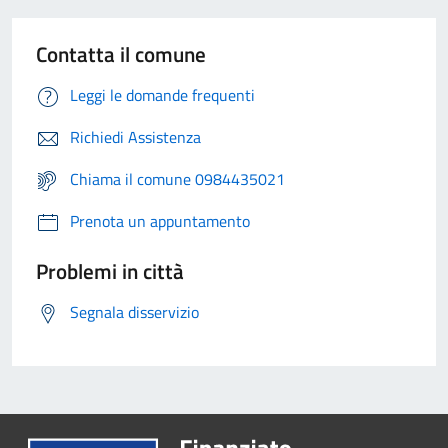
Contatta il comune
Leggi le domande frequenti
Richiedi Assistenza
Chiama il comune 0984435021
Prenota un appuntamento
Problemi in città
Segnala disservizio