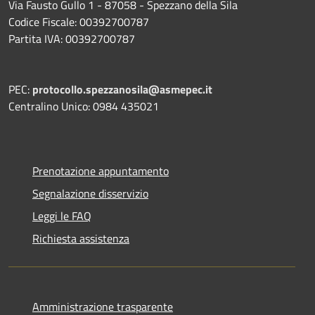
Via Fausto Gullo 1 - 87058 - Spezzano della Sila
Codice Fiscale: 00392700787
Partita IVA: 00392700787
PEC:
protocollo.spezzanosila@asmepec.it
Centralino Unico: 0984 435021
Prenotazione appuntamento
Segnalazione disservizio
Leggi le FAQ
Richiesta assistenza
Amministrazione trasparente