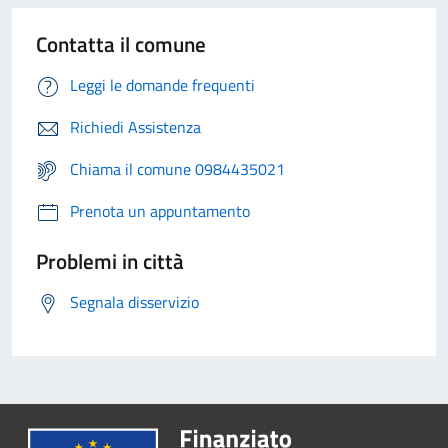
Contatta il comune
Leggi le domande frequenti
Richiedi Assistenza
Chiama il comune 0984435021
Prenota un appuntamento
Problemi in città
Segnala disservizio