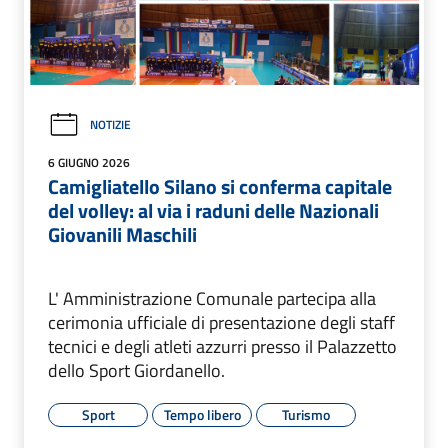
NOTIZIE
6 GIUGNO 2026
Camigliatello Silano si conferma capitale
del volley: al via i raduni delle Nazionali
Giovanili Maschili
L' Amministrazione Comunale partecipa alla
cerimonia ufficiale di presentazione degli staff
tecnici e degli atleti azzurri presso il Palazzetto
dello Sport Giordanello.
Sport
Tempo libero
Turismo