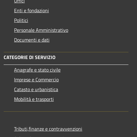
Uffici
Enti e fondazioni
Politici
Personale Amministrativo
Documenti e dati
CATEGORIE DI SERVIZIO
Anagrafe e stato civile
Imprese e Commercio
Catasto e urbanistica
Mobilità e trasporti
Tributi,finanze e contravvenzioni