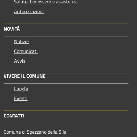
Salute, benessere e assistenza
Autorizzazioni
NOVITÀ
Notizie
Comunicati
Avvisi
VIVERE IL COMUNE
Luoghi
Eventi
CONTATTI
Comune di Spezzano della Sila