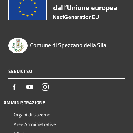
Comune di Spezzano della Sila
SEGUICI SU
Facebook
Youtube
Instagram
AMMINISTRAZIONE
Organi di Governo
Aree Amministrative