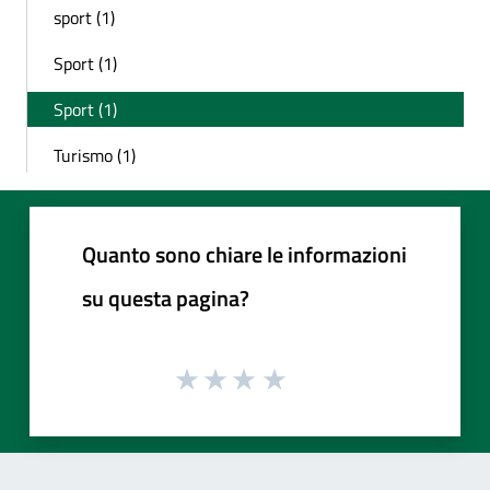
sport (1)
Sport (1)
Sport (1)
Turismo (1)
Quanto sono chiare le informazioni
su questa pagina?