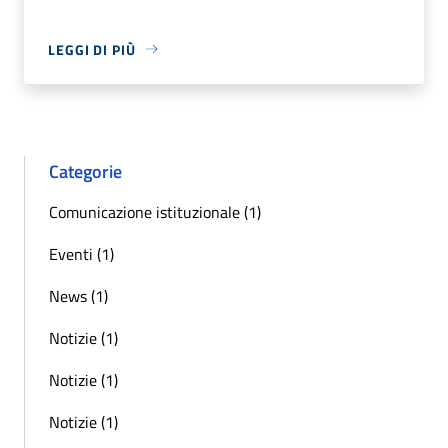
LEGGI DI PIÙ
Categorie
Comunicazione istituzionale (1)
Eventi (1)
News (1)
Notizie (1)
Notizie (1)
Notizie (1)