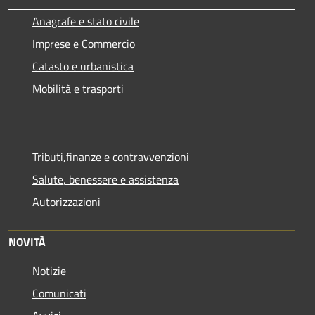
Anagrafe e stato civile
Imprese e Commercio
Catasto e urbanistica
Mobilità e trasporti
Tributi,finanze e contravvenzioni
Salute, benessere e assistenza
Autorizzazioni
NOVITÀ
Notizie
Comunicati