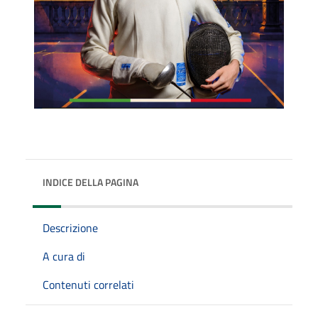
INDICE DELLA PAGINA
Descrizione
A cura di
Contenuti correlati