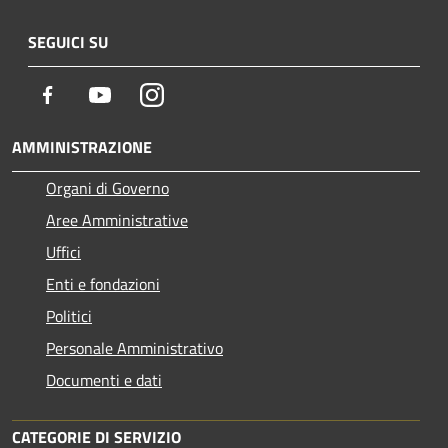
SEGUICI SU
Facebook
Youtube
Instagram
AMMINISTRAZIONE
Organi di Governo
Aree Amministrative
Uffici
Enti e fondazioni
Politici
Personale Amministrativo
Documenti e dati
CATEGORIE DI SERVIZIO