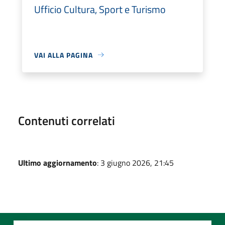
Ufficio Cultura, Sport e Turismo
VAI ALLA PAGINA
Contenuti correlati
Ultimo aggiornamento
: 3 giugno 2026, 21:45