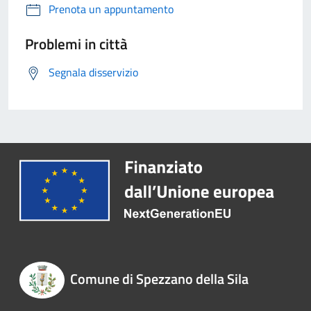
Prenota un appuntamento
Problemi in città
Segnala disservizio
Comune di Spezzano della Sila