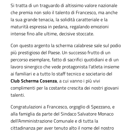
Si tratta di un traguardo di altissimo valore nazionale
che premia non solo il talento di Francesco, ma anche
la sua grande tenacia, la solidità caratteriale e la
maturità espressa in pedana, regalando emozioni
intense fino alle ultime, decisive stoccate.
Con questo argento la scherma calabrese sale sul podio
più prestigioso del Paese. Un successo frutto di un
percorso esemplare, fatto di sacrifici quotidiani e di un
lavoro sinergico che vede protagonista l'atleta insieme
ai familiari e a tutto lo staff tecnico e societario del
Club Scherma Cosenza
, a cui vanno i più vivi
complimenti per la costante crescita dei nostri giovani
talenti.
Congratulazioni a Francesco, orgoglio di Spezzano, e
alla famiglia da parte del Sindaco Salvatore Monaco
dell'Amministrazione Comunale e di tutta la
cittadinanza per aver tenuto alto il nome del nostro