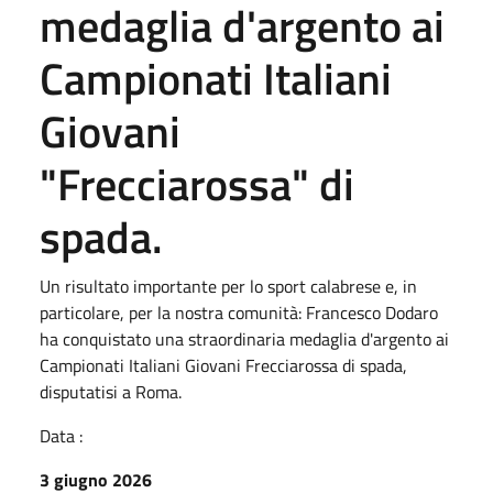
medaglia d'argento ai
Campionati Italiani
Giovani
"Frecciarossa" di
spada.
Un risultato importante per lo sport calabrese e, in
particolare, per la nostra comunità: Francesco Dodaro
ha conquistato una straordinaria medaglia d'argento ai
Campionati Italiani Giovani Frecciarossa di spada,
disputatisi a Roma.
Data :
3 giugno 2026