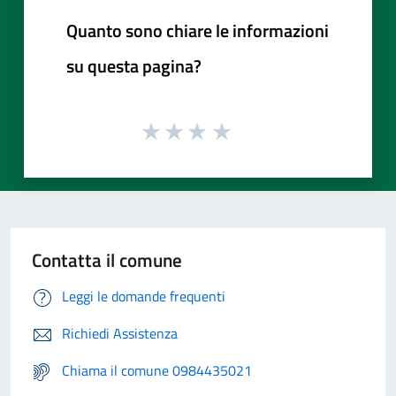
Quanto sono chiare le informazioni
su questa pagina?
Contatta il comune
Leggi le domande frequenti
Richiedi Assistenza
Chiama il comune 0984435021