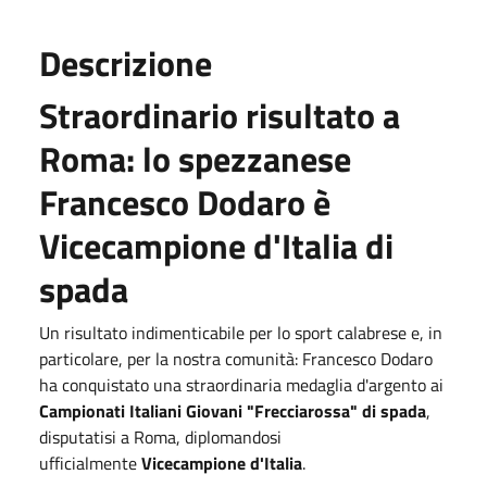
Descrizione
Straordinario risultato a
Roma: lo spezzanese
Francesco Dodaro è
Vicecampione d'Italia di
spada
Un risultato indimenticabile per lo sport calabrese e, in
particolare, per la nostra comunità: Francesco Dodaro
ha conquistato una straordinaria medaglia d'argento ai
Campionati Italiani Giovani "Frecciarossa" di spada
,
disputatisi a Roma, diplomandosi
ufficialmente
Vicecampione d'Italia
.