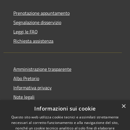
Prenotazione appuntamento
Segnalazione disservizio
Leggi le FAQ
Richiesta assistenza
Amministrazione trasparente
Albo Pretorio
Informativa privacy
Note legali
×
Dichiarazione di accessibilità
Informazioni sui cookie
Questo sito web utilizza cookie tecnici e assimilati strettamente
necessari al corretto funzionamento e alla navigazione del sito,
nonché un cookie tecnico analitico al solo fine di elaborare