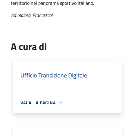
territorio nel panorama sportivo italiano.
Ad maiora, Francesco!
A cura di
Ufficio Transizione Digitale
VAI ALLA PAGINA