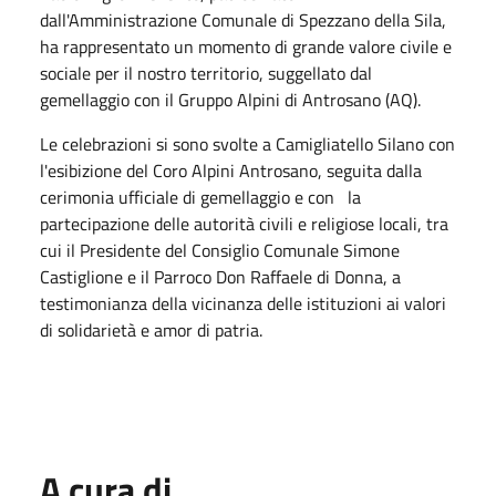
dall'Amministrazione Comunale di Spezzano della Sila,
ha rappresentato un momento di grande valore civile e
sociale per il nostro territorio, suggellato dal
gemellaggio con il Gruppo Alpini di Antrosano (AQ).
Le celebrazioni si sono svolte a Camigliatello Silano con
l'esibizione del Coro Alpini Antrosano, seguita dalla
cerimonia ufficiale di gemellaggio e con
la
partecipazione delle autorità civili e religiose locali, tra
cui il Presidente del Consiglio Comunale Simone
Castiglione e il Parroco Don Raffaele di Donna, a
testimonianza della vicinanza delle istituzioni ai valori
di solidarietà e amor di patria.
A cura di