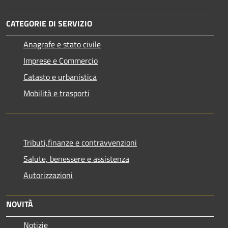
CATEGORIE DI SERVIZIO
Anagrafe e stato civile
Imprese e Commercio
Catasto e urbanistica
Mobilità e trasporti
Tributi,finanze e contravvenzioni
Salute, benessere e assistenza
Autorizzazioni
NOVITÀ
Notizie