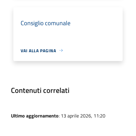
Consiglio comunale
VAI ALLA PAGINA
Contenuti correlati
Ultimo aggiornamento
: 13 aprile 2026, 11:20