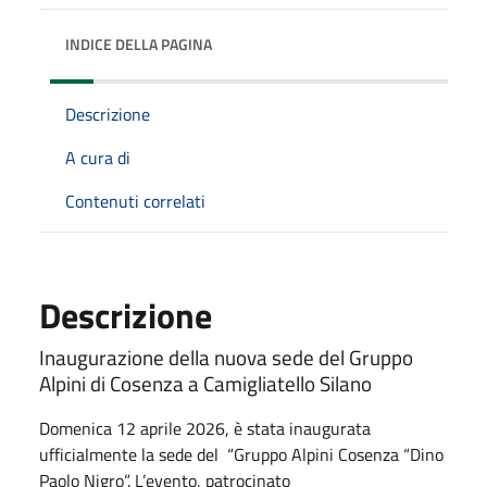
INDICE DELLA PAGINA
Descrizione
A cura di
Contenuti correlati
Descrizione
Inaugurazione della nuova sede del Gruppo
Alpini di Cosenza a Camigliatello Silano
Domenica 12 aprile 2026, è stata inaugurata
ufficialmente la sede del
“Gruppo Alpini Cosenza “Dino
Paolo Nigro”. L’evento, patrocinato