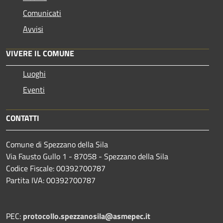
Comunicati
Avvisi
VIVERE IL COMUNE
Luoghi
Eventi
CONTATTI
Comune di Spezzano della Sila
Via Fausto Gullo 1 - 87058 - Spezzano della Sila
Codice Fiscale: 00392700787
Partita IVA: 00392700787
PEC:
protocollo.spezzanosila@asmepec.it