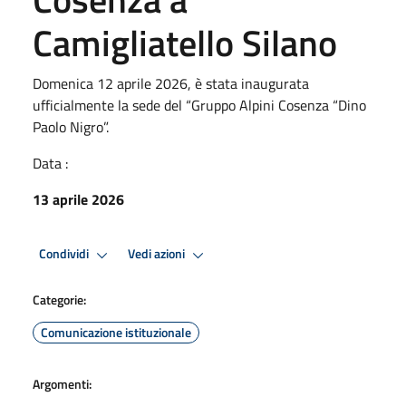
Camigliatello Silano
Domenica 12 aprile 2026, è stata inaugurata
ufficialmente la sede del “Gruppo Alpini Cosenza “Dino
Paolo Nigro”.
Data :
13 aprile 2026
Condividi
Vedi azioni
Categorie:
Comunicazione istituzionale
Argomenti: