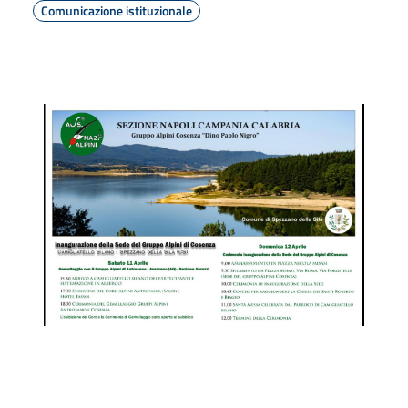
Comunicazione istituzionale