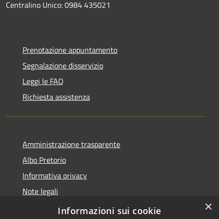
Centralino Unico: 0984 435021
Prenotazione appuntamento
Segnalazione disservizio
Leggi le FAQ
Richiesta assistenza
Amministrazione trasparente
Albo Pretorio
Informativa privacy
Note legali
×
Dichiarazione di accessibilità
Informazioni sui cookie