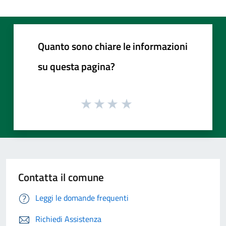
Quanto sono chiare le informazioni
su questa pagina?
Contatta il comune
Leggi le domande frequenti
Richiedi Assistenza