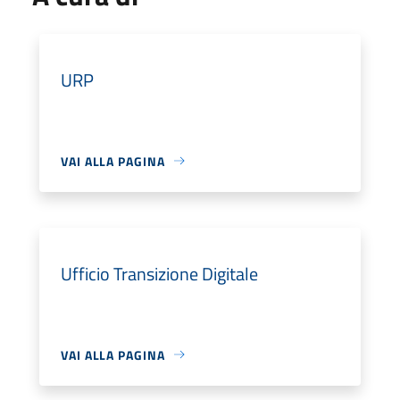
URP
VAI ALLA PAGINA
Ufficio Transizione Digitale
VAI ALLA PAGINA