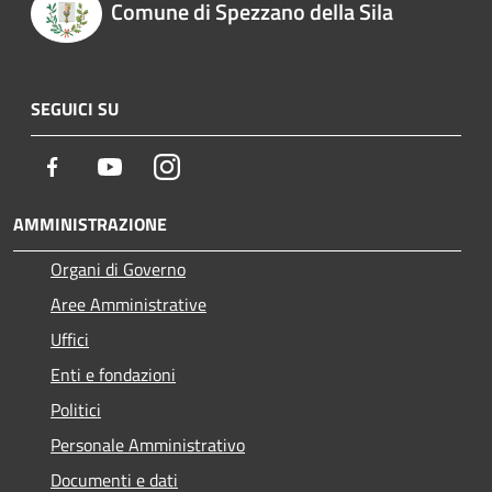
Comune di Spezzano della Sila
SEGUICI SU
Facebook
Youtube
Instagram
AMMINISTRAZIONE
Organi di Governo
Aree Amministrative
Uffici
Enti e fondazioni
Politici
Personale Amministrativo
Documenti e dati