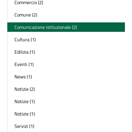
Commercio (2)
Comune (2)
Comunicazione istituzionale (2)
Cultura (1)
Edilizia (1)
Eventi (1)
News (1)
Notizie (2)
Notizie (1)
Notizie (1)
Servizi (1)