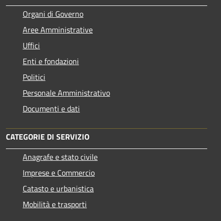
Organi di Governo
Aree Amministrative
Uffici
Enti e fondazioni
Politici
Personale Amministrativo
Documenti e dati
CATEGORIE DI SERVIZIO
Anagrafe e stato civile
Imprese e Commercio
Catasto e urbanistica
Mobilità e trasporti