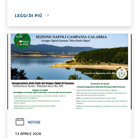
LEGGI DI PIÙ
NOTIZIE
13 APRILE 2026