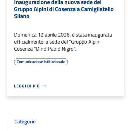
Inaugurazione della nuova sede del
Gruppo Alpini di Cosenza a Camigliatello
Silano
Domenica 12 aprile 2026, è stata inaugurata
ufficialmente la sede del “Gruppo Alpini
Cosenza “Dino Paolo Nigro”.
Comunicazione istituzionale
LEGGI DI PIÙ
Categorie