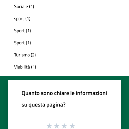
Sociale (1)
sport (1)
Sport (1)
Sport (1)
Turismo (2)
Viabilità (1)
Quanto sono chiare le informazioni
su questa pagina?