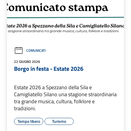
COMUNICATI
22 GIUGNO 2026
Borgo in festa - Estate 2026
Estate 2026 a Spezzano della Sila e
Camigliatello Silano una stagione straordinaria
tra grande musica, cultura, folklore e
tradizioni.
Tempo libero
Turismo