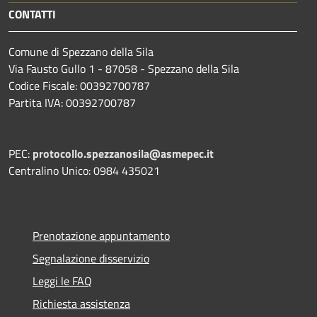
CONTATTI
Comune di Spezzano della Sila
Via Fausto Gullo 1 - 87058 - Spezzano della Sila
Codice Fiscale: 00392700787
Partita IVA: 00392700787
PEC:
protocollo.spezzanosila@asmepec.it
Centralino Unico: 0984 435021
Prenotazione appuntamento
Segnalazione disservizio
Leggi le FAQ
Richiesta assistenza