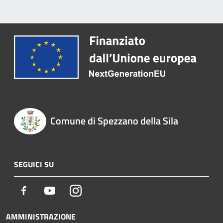
Comune di Spezzano della Sila
SEGUICI SU
Facebook
Youtube
Instagram
AMMINISTRAZIONE