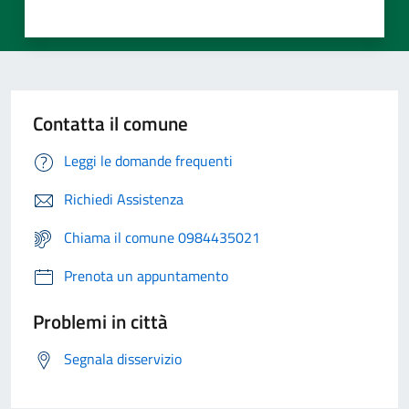
Contatta il comune
Leggi le domande frequenti
Richiedi Assistenza
Chiama il comune 0984435021
Prenota un appuntamento
Problemi in città
Segnala disservizio