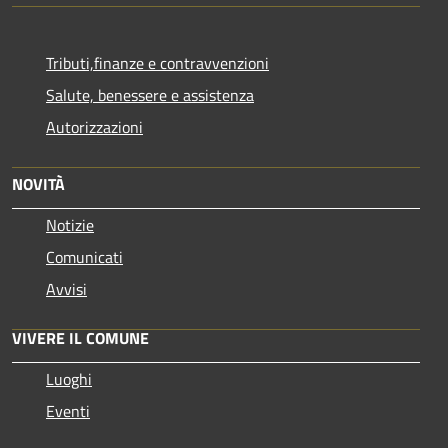
Tributi,finanze e contravvenzioni
Salute, benessere e assistenza
Autorizzazioni
NOVITÀ
Notizie
Comunicati
Avvisi
VIVERE IL COMUNE
Luoghi
Eventi