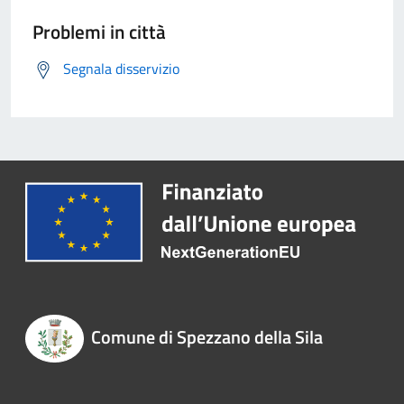
Problemi in città
Segnala disservizio
Comune di Spezzano della Sila