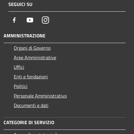
SEGUICI SU
Facebook
Youtube
Instagram
AMMINISTRAZIONE
Organi di Governo
Aree Amministrative
Uffici
Enti e fondazioni
Politici
Personale Amministrativo
Documenti e dati
CATEGORIE DI SERVIZIO