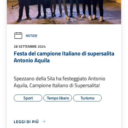
NOTIZIE
28 SETTEMBRE 2024
Festa del campione Italiano di supersalita
Antonio Aquila
Spezzano della Sila ha festeggiato Antonio
Aquila, Campione Italiano di Supersalita!
Sport
Tempo libero
Turismo
LEGGI DI PIÙ