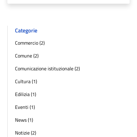
Categorie
Commercio (2)
Comune (2)
Comunicazione istituzionale (2)
Cultura (1)
Edilizia (1)
Eventi (1)
News (1)
Notizie (2)