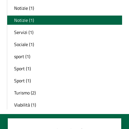
Notizie (1)
Notizie (1)
Servizi (1)
Sociale (1)
sport (1)
Sport (1)
Sport (1)
Turismo (2)
Viabilità (1)