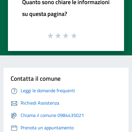
Quanto sono chiare le informazioni
su questa pagina?
Contatta il comune
Leggi le domande frequenti
Richiedi Assistenza
Chiama il comune 0984435021
Prenota un appuntamento