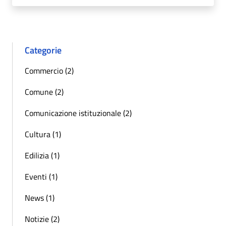
Categorie
Commercio (2)
Comune (2)
Comunicazione istituzionale (2)
Cultura (1)
Edilizia (1)
Eventi (1)
News (1)
Notizie (2)