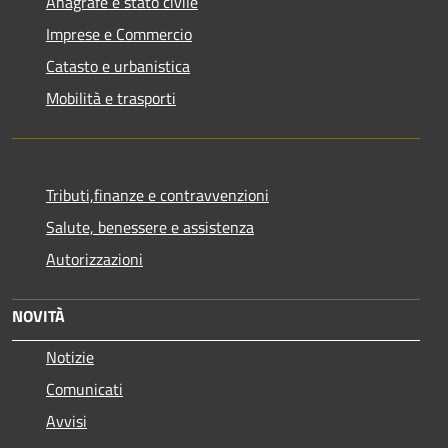
Anagrafe e stato civile
Imprese e Commercio
Catasto e urbanistica
Mobilità e trasporti
Tributi,finanze e contravvenzioni
Salute, benessere e assistenza
Autorizzazioni
NOVITÀ
Notizie
Comunicati
Avvisi