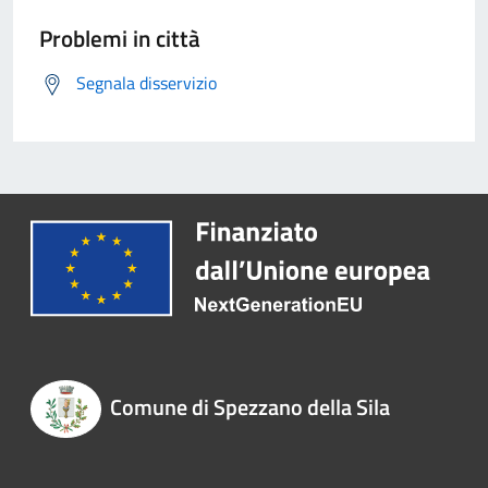
Problemi in città
Segnala disservizio
Comune di Spezzano della Sila