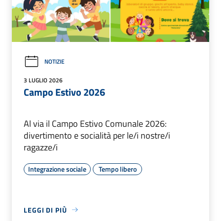
NOTIZIE
3 LUGLIO 2026
Campo Estivo 2026
Al via il Campo Estivo Comunale 2026:
divertimento e socialità per le/i nostre/i
ragazze/i
Integrazione sociale
Tempo libero
LEGGI DI PIÙ