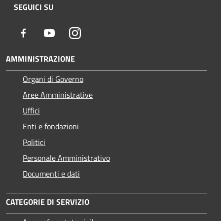
SEGUICI SU
Facebook
Youtube
Instagram
AMMINISTRAZIONE
Organi di Governo
Aree Amministrative
Uffici
Enti e fondazioni
Politici
Personale Amministrativo
Documenti e dati
CATEGORIE DI SERVIZIO