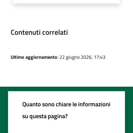
Contenuti correlati
Ultimo aggiornamento
: 22 giugno 2026, 17:43
Quanto sono chiare le informazioni
su questa pagina?