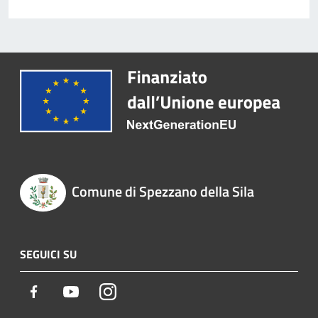
Comune di Spezzano della Sila
SEGUICI SU
Facebook
Youtube
Instagram