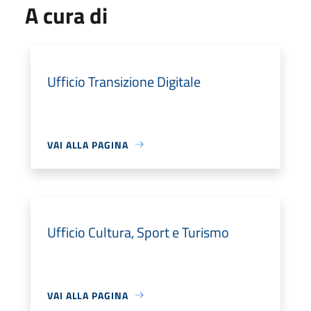
A cura di
Ufficio Transizione Digitale
VAI ALLA PAGINA
Ufficio Cultura, Sport e Turismo
VAI ALLA PAGINA