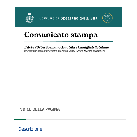
INDICE DELLA PAGINA
Descrizione