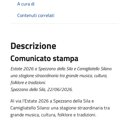
A cura di
Contenuti correlati
Descrizione
Comunicato stampa
Estate 2026 a Spezzano della Sila e Camigliatello Silano
una stagione straordinaria tra grande musica, cultura,
folklore e tradizioni.
Spezzano della Sila, 22/06/2026.
Al via l’Estate 2026 a Spezzano della Sila e
Camigliatello Silano: una stagione straordinaria tra
grande musica, cultura, folklore e tradizioni.