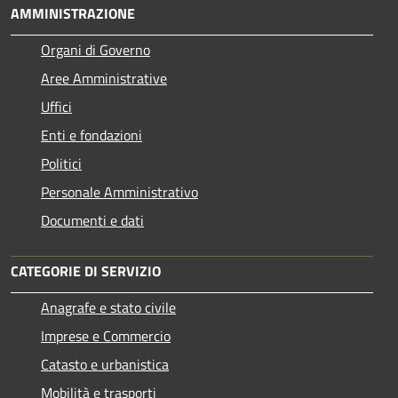
AMMINISTRAZIONE
Organi di Governo
Aree Amministrative
Uffici
Enti e fondazioni
Politici
Personale Amministrativo
Documenti e dati
CATEGORIE DI SERVIZIO
Anagrafe e stato civile
Imprese e Commercio
Catasto e urbanistica
Mobilità e trasporti