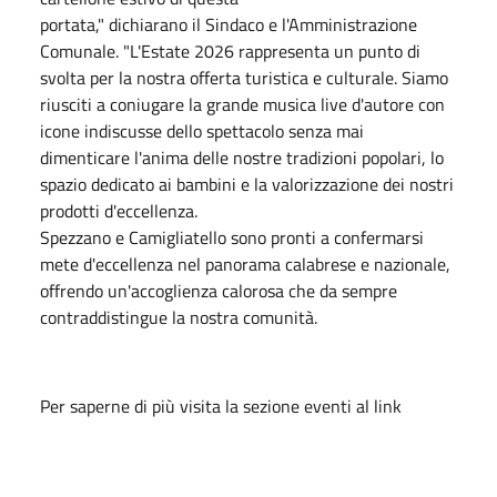
portata," dichiarano il Sindaco e l'Amministrazione
Comunale. "L'Estate 2026 rappresenta un punto di
svolta per la nostra offerta turistica e culturale. Siamo
riusciti a coniugare la grande musica live d'autore con
icone indiscusse dello spettacolo senza mai
dimenticare l'anima delle nostre tradizioni popolari, lo
spazio dedicato ai bambini e la valorizzazione dei nostri
prodotti d'eccellenza.
Spezzano e Camigliatello sono pronti a confermarsi
mete d'eccellenza nel panorama calabrese e nazionale,
offrendo un'accoglienza calorosa che da sempre
contraddistingue la nostra comunità.
Per saperne di più visita la sezione eventi al link