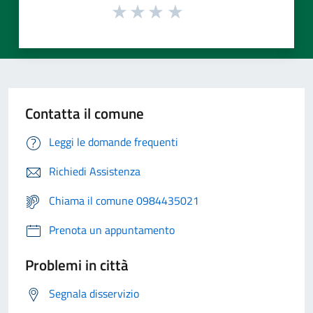
Contatta il comune
Leggi le domande frequenti
Richiedi Assistenza
Chiama il comune 0984435021
Prenota un appuntamento
Problemi in città
Segnala disservizio