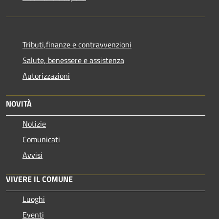
Tributi,finanze e contravvenzioni
Salute, benessere e assistenza
Autorizzazioni
NOVITÀ
Notizie
Comunicati
Avvisi
VIVERE IL COMUNE
Luoghi
Eventi