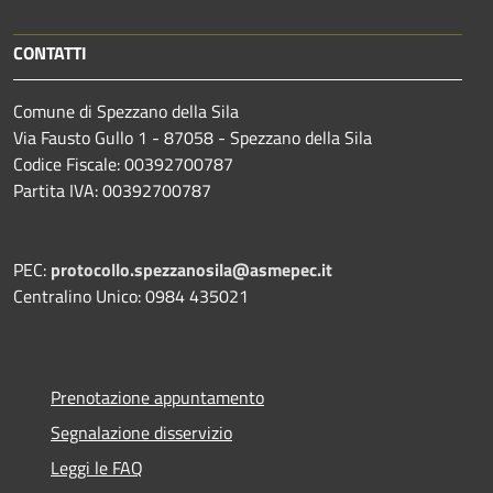
CONTATTI
Comune di Spezzano della Sila
Via Fausto Gullo 1 - 87058 - Spezzano della Sila
Codice Fiscale: 00392700787
Partita IVA: 00392700787
PEC:
protocollo.spezzanosila@asmepec.it
Centralino Unico: 0984 435021
Prenotazione appuntamento
Segnalazione disservizio
Leggi le FAQ