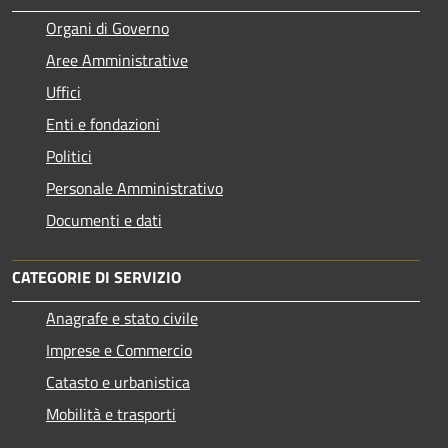
Organi di Governo
Aree Amministrative
Uffici
Enti e fondazioni
Politici
Personale Amministrativo
Documenti e dati
CATEGORIE DI SERVIZIO
Anagrafe e stato civile
Imprese e Commercio
Catasto e urbanistica
Mobilità e trasporti