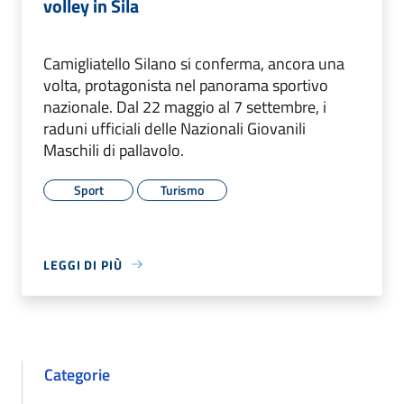
volley in Sila
Camigliatello Silano si conferma, ancora una
volta, protagonista nel panorama sportivo
nazionale. Dal 22 maggio al 7 settembre, i
raduni ufficiali delle Nazionali Giovanili
Maschili di pallavolo.
Sport
Turismo
LEGGI DI PIÙ
Categorie