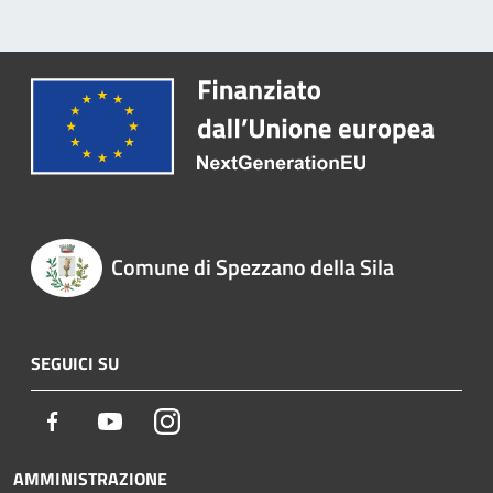
Comune di Spezzano della Sila
SEGUICI SU
Facebook
Youtube
Instagram
AMMINISTRAZIONE