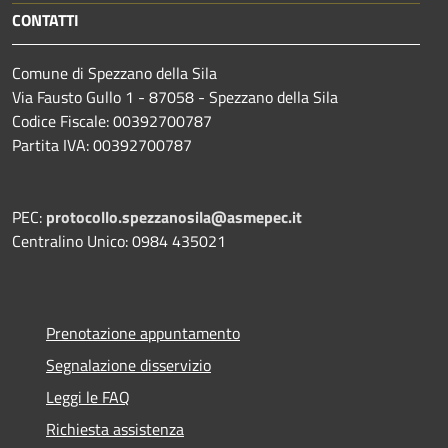
CONTATTI
Comune di Spezzano della Sila
Via Fausto Gullo 1 - 87058 - Spezzano della Sila
Codice Fiscale: 00392700787
Partita IVA: 00392700787
PEC:
protocollo.spezzanosila@asmepec.it
Centralino Unico: 0984 435021
Prenotazione appuntamento
Segnalazione disservizio
Leggi le FAQ
Richiesta assistenza