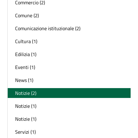
Commercio (2)
Comune (2)
Comunicazione istituzionale (2)
Cultura (1)
Edilizia (1)
Eventi (1)
News (1)
Notizie (2)
Notizie (1)
Notizie (1)
Servizi (1)