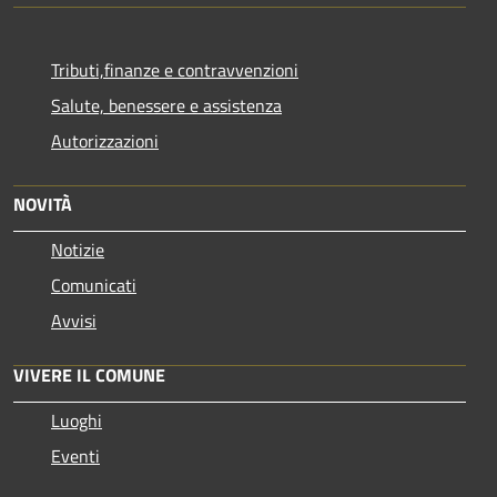
Tributi,finanze e contravvenzioni
Salute, benessere e assistenza
Autorizzazioni
NOVITÀ
Notizie
Comunicati
Avvisi
VIVERE IL COMUNE
Luoghi
Eventi