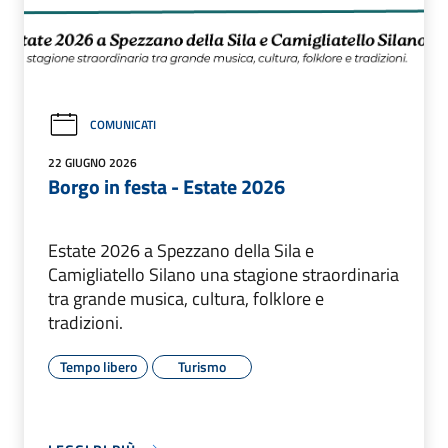
COMUNICATI
22 GIUGNO 2026
Borgo in festa - Estate 2026
Estate 2026 a Spezzano della Sila e
Camigliatello Silano una stagione straordinaria
tra grande musica, cultura, folklore e
tradizioni.
Tempo libero
Turismo