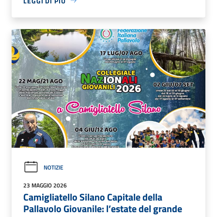
LEGGI DI PIÙ
NOTIZIE
23 MAGGIO 2026
Camigliatello Silano Capitale della
Pallavolo Giovanile: l’estate del grande