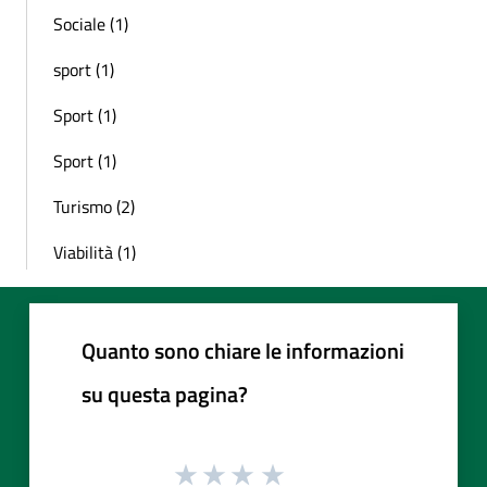
Sociale (1)
sport (1)
Sport (1)
Sport (1)
Turismo (2)
Viabilità (1)
Quanto sono chiare le informazioni
su questa pagina?