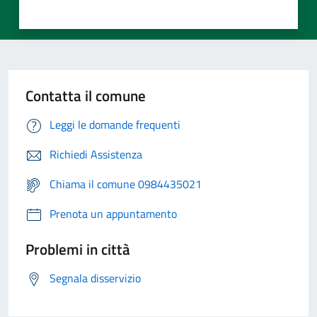
Contatta il comune
Leggi le domande frequenti
Richiedi Assistenza
Chiama il comune 0984435021
Prenota un appuntamento
Problemi in città
Segnala disservizio